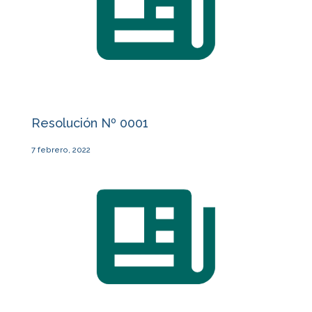
Resolución Nº 0001
7 febrero, 2022