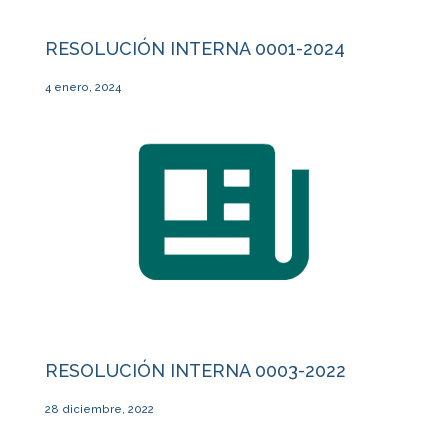
RESOLUCIÓN INTERNA 0001-2024
4 enero, 2024
RESOLUCIÓN INTERNA 0003-2022
28 diciembre, 2022