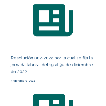
Resolución 002-2022 por la cual se fija la
jornada laboral del 19 al 30 de diciembre
de 2022
9 diciembre, 2022