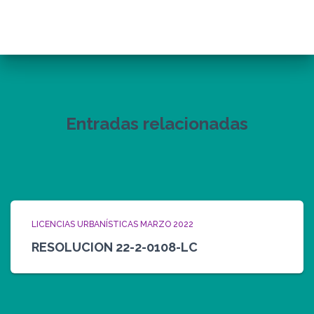
Entradas relacionadas
LICENCIAS URBANÍSTICAS MARZO 2022
RESOLUCION 22-2-0108-LC