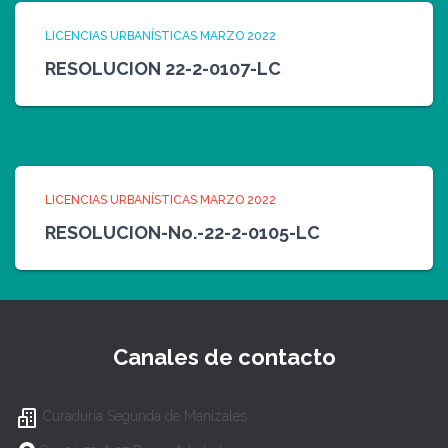
LICENCIAS URBANÍSTICAS MARZO 2022
RESOLUCION 22-2-0107-LC
LICENCIAS URBANÍSTICAS MARZO 2022
RESOLUCION-No.-22-2-0105-LC
Canales de contacto
Curaduría Segunda de Manizales