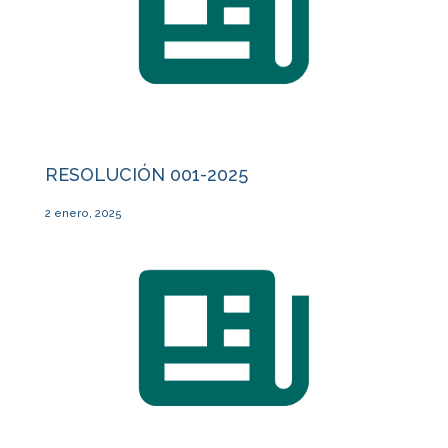
RESOLUCIÓN 001-2025
2 enero, 2025