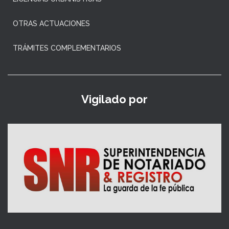
OTRAS ACTUACIONES
TRÁMITES COMPLEMENTARIOS
Vigilado por