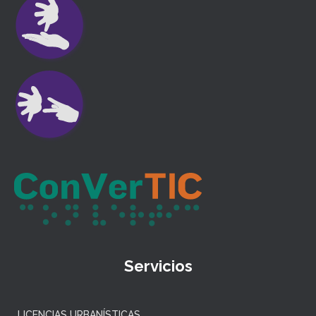
Servicios
LICENCIAS URBANÍSTICAS