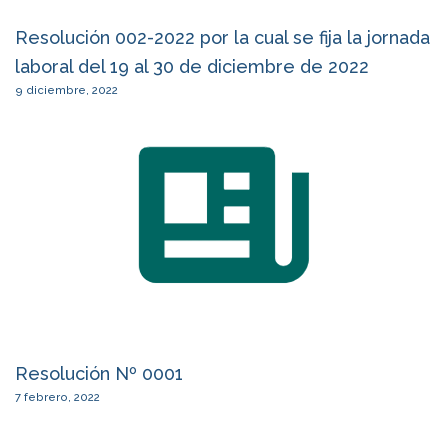
Resolución 002-2022 por la cual se fija la jornada
laboral del 19 al 30 de diciembre de 2022
9 diciembre, 2022
Resolución Nº 0001
7 febrero, 2022