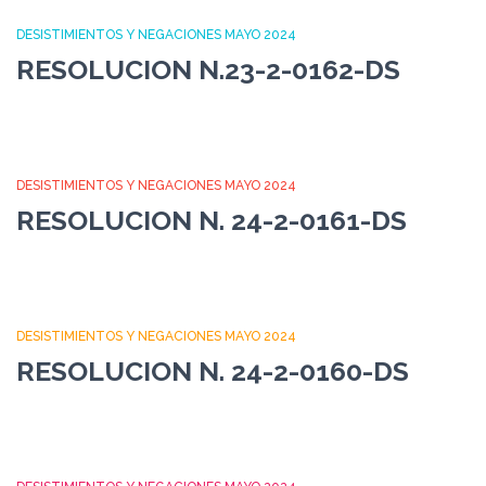
DESISTIMIENTOS Y NEGACIONES MAYO 2024
RESOLUCION N.23-2-0162-DS
DESISTIMIENTOS Y NEGACIONES MAYO 2024
RESOLUCION N. 24-2-0161-DS
DESISTIMIENTOS Y NEGACIONES MAYO 2024
RESOLUCION N. 24-2-0160-DS