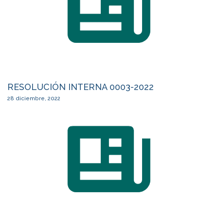
RESOLUCIÓN INTERNA 0003-2022
28 diciembre, 2022