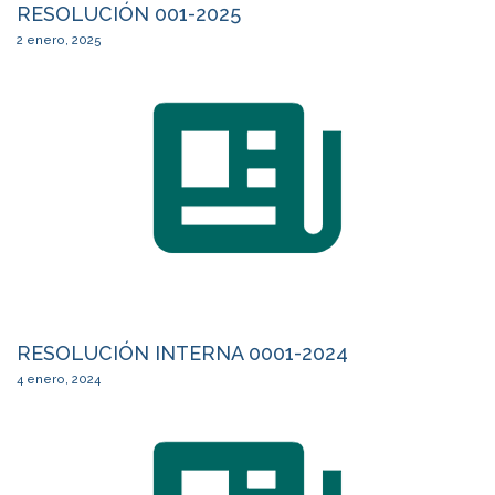
RESOLUCIÓN 001-2025
2 enero, 2025
RESOLUCIÓN INTERNA 0001-2024
4 enero, 2024