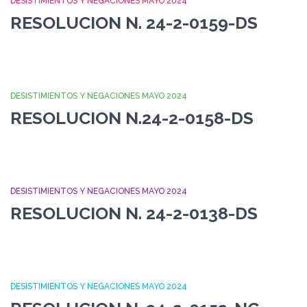
DESISTIMIENTOS Y NEGACIONES MAYO 2024
RESOLUCION N. 24-2-0159-DS
DESISTIMIENTOS Y NEGACIONES MAYO 2024
RESOLUCION N.24-2-0158-DS
DESISTIMIENTOS Y NEGACIONES MAYO 2024
RESOLUCION N. 24-2-0138-DS
DESISTIMIENTOS Y NEGACIONES MAYO 2024