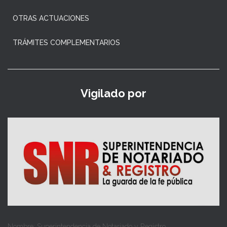
OTRAS ACTUACIONES
TRÁMITES COMPLEMENTARIOS
Vigilado por
Nombre: Superintendencia de Notariado y Registro