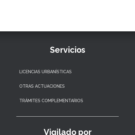
Servicios
LICENCIAS URBANÍSTICAS
OTRAS ACTUACIONES
TRÁMITES COMPLEMENTARIOS
Vigilado por