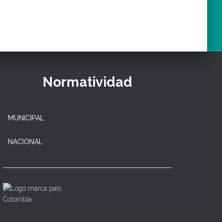
Normatividad
MUNICIPAL
NACIONAL