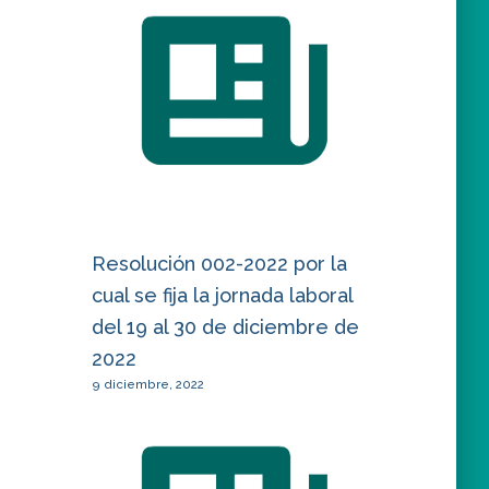
Resolución 002-2022 por la
cual se fija la jornada laboral
del 19 al 30 de diciembre de
2022
9 diciembre, 2022