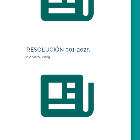
RESOLUCIÓN 001-2025
2 enero, 2025