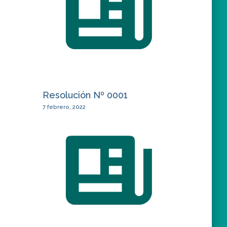
Resolución Nº 0001
7 febrero, 2022