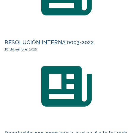
RESOLUCIÓN INTERNA 0003-2022
28 diciembre, 2022