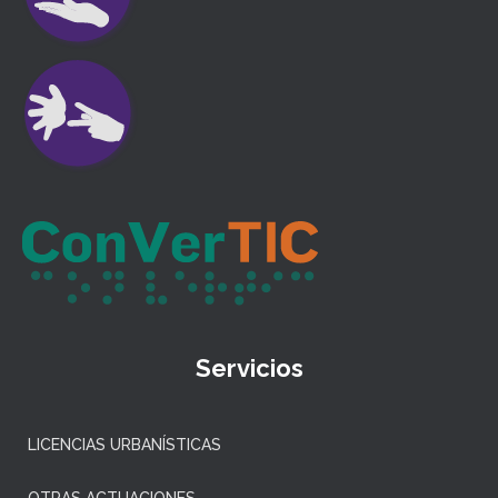
Servicios
LICENCIAS URBANÍSTICAS
OTRAS ACTUACIONES