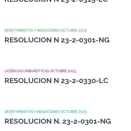
DESISTIMIENTOS Y NEGACIONES OCTUBRE 2023
RESOLUCION N 23-2-0301-NG
LICENCIAS URBANÍSTICAS OCTUBRE 2023
RESOLUCION N 23-2-0330-LC
DESISTIMIENTOS Y NEGACIONES OCTUBRE 2023
RESOLUCION N. 23-2-0301-NG