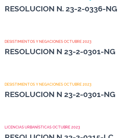
RESOLUCION N. 23-2-0336-NG
DESISTIMIENTOS Y NEGACIONES OCTUBRE 2023
RESOLUCION N 23-2-0301-NG
DESISTIMIENTOS Y NEGACIONES OCTUBRE 2023
RESOLUCION N 23-2-0301-NG
LICENCIAS URBANÍSTICAS OCTUBRE 2023
RESOLUCION N 23-2-0315-LC