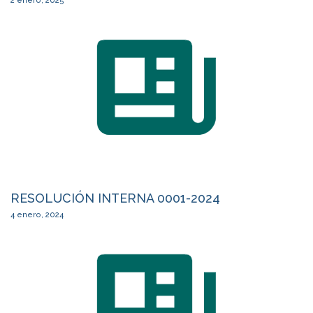
2 enero, 2025
RESOLUCIÓN INTERNA 0001-2024
4 enero, 2024