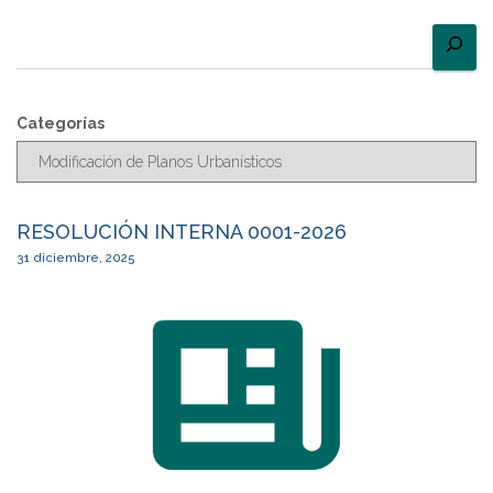
Categorías
RESOLUCIÓN INTERNA 0001-2026
31 diciembre, 2025