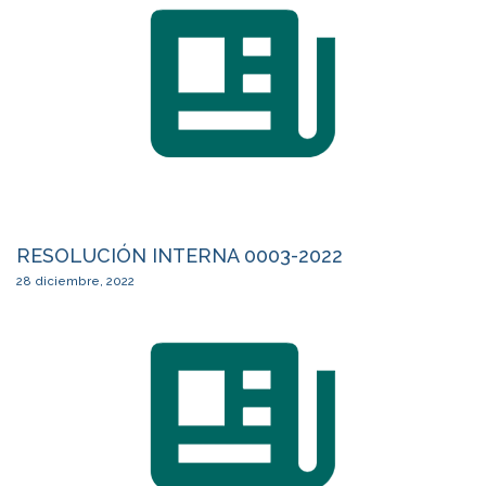
RESOLUCIÓN INTERNA 0003-2022
28 diciembre, 2022