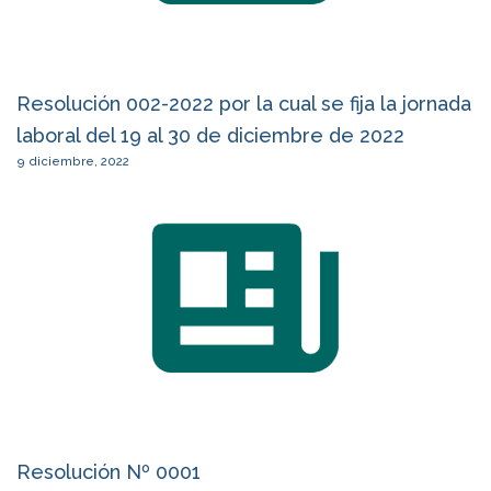
Resolución 002-2022 por la cual se fija la jornada
laboral del 19 al 30 de diciembre de 2022
9 diciembre, 2022
Resolución Nº 0001