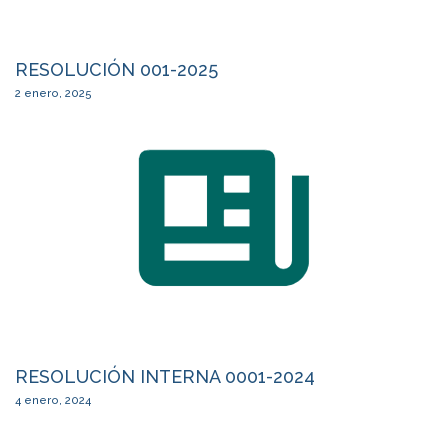
RESOLUCIÓN 001-2025
2 enero, 2025
RESOLUCIÓN INTERNA 0001-2024
4 enero, 2024