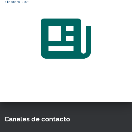
7 febrero, 2022
Canales de contacto