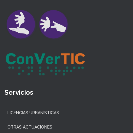
Servicios
LICENCIAS URBANÍSTICAS
OTRAS ACTUACIONES