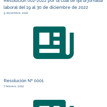
Resolución 002-2022 por la cual se fija la jornada
laboral del 19 al 30 de diciembre de 2022
9 diciembre, 2022
Resolución Nº 0001
7 febrero, 2022