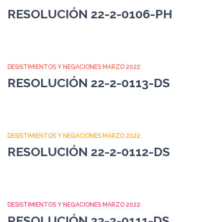
RESOLUCIÓN 22-2-0106-PH
DESISTIMIENTOS Y NEGACIONES MARZO 2022
RESOLUCIÓN 22-2-0113-DS
DESISTIMIENTOS Y NEGACIONES MARZO 2022
RESOLUCIÓN 22-2-0112-DS
DESISTIMIENTOS Y NEGACIONES MARZO 2022
RESOLUCIÓN 22-2-0111-DS