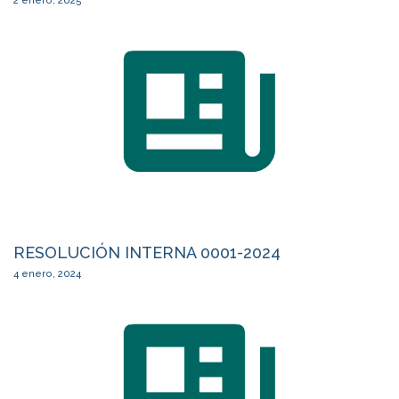
2 enero, 2025
RESOLUCIÓN INTERNA 0001-2024
4 enero, 2024