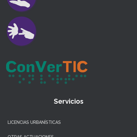
Servicios
LICENCIAS URBANÍSTICAS
OTRAS ACTUACIONES