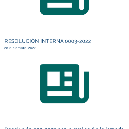
RESOLUCIÓN INTERNA 0003-2022
28 diciembre, 2022