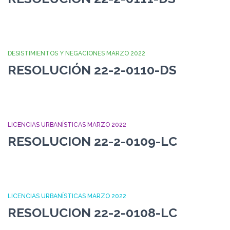
DESISTIMIENTOS Y NEGACIONES MARZO 2022
RESOLUCIÓN 22-2-0110-DS
LICENCIAS URBANÍSTICAS MARZO 2022
RESOLUCION 22-2-0109-LC
LICENCIAS URBANÍSTICAS MARZO 2022
RESOLUCION 22-2-0108-LC