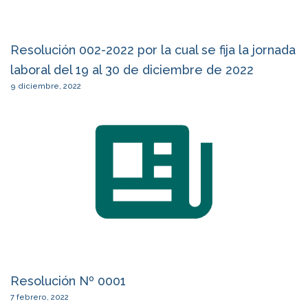
Resolución 002-2022 por la cual se fija la jornada
laboral del 19 al 30 de diciembre de 2022
9 diciembre, 2022
Resolución Nº 0001
7 febrero, 2022