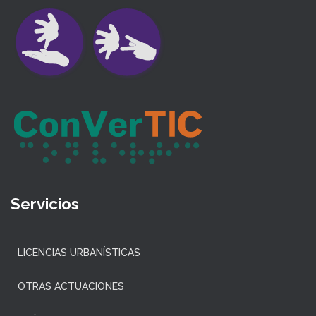
Servicios
LICENCIAS URBANÍSTICAS
OTRAS ACTUACIONES