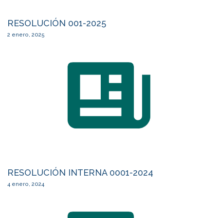
RESOLUCIÓN 001-2025
2 enero, 2025
RESOLUCIÓN INTERNA 0001-2024
4 enero, 2024