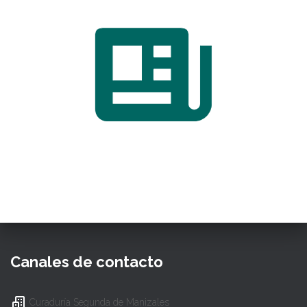
Canales de contacto
Curaduría Segunda de Manizales