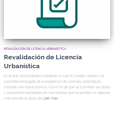
REVALIDACIÓN DE LICENCIA URBANÍSTICA
Revalidación de Licencia
Urbanística
Es el acto administrativo mediante el cual el curador urbano o la
autoridad encargada de la expedición de licencias urbanísticas,
concede una nueva licencia, con el fin de que se culminen las obras
y actuaciones aprobadas en una licencia que ha perdido su vigencia
o ha vencido el plazo de
Leer más