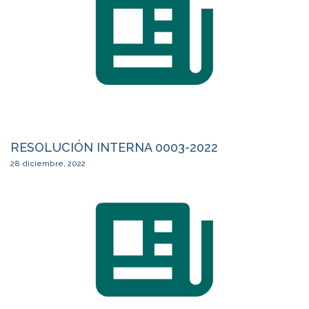
RESOLUCIÓN INTERNA 0003-2022
28 diciembre, 2022