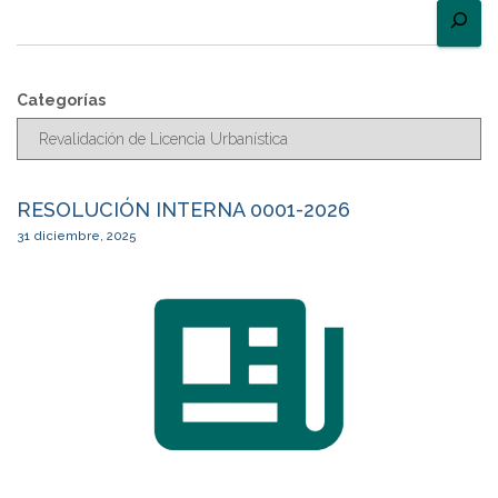
Categorías
RESOLUCIÓN INTERNA 0001-2026
31 diciembre, 2025