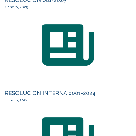
2 enero, 2025
RESOLUCIÓN INTERNA 0001-2024
4 enero, 2024