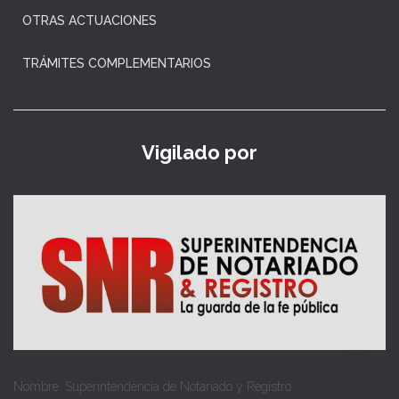
OTRAS ACTUACIONES
TRÁMITES COMPLEMENTARIOS
Vigilado por
Nombre: Superintendencia de Notariado y Registro