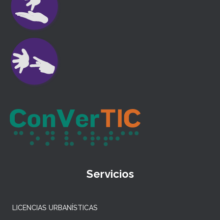
Servicios
LICENCIAS URBANÍSTICAS