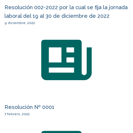
Resolución 002-2022 por la cual se fija la jornada
laboral del 19 al 30 de diciembre de 2022
9 diciembre, 2022
Resolución Nº 0001
7 febrero, 2022