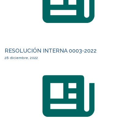
RESOLUCIÓN INTERNA 0003-2022
28 diciembre, 2022