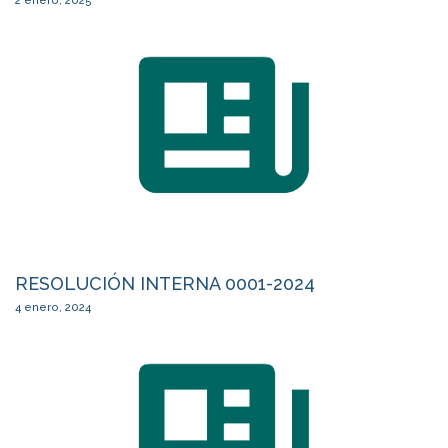
2 enero, 2025
RESOLUCIÓN INTERNA 0001-2024
4 enero, 2024