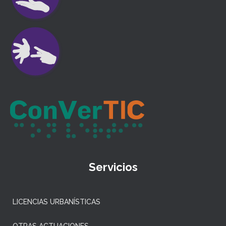
Servicios
LICENCIAS URBANÍSTICAS
OTRAS ACTUACIONES