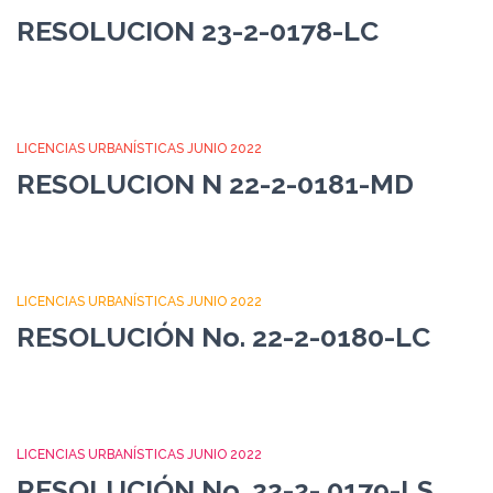
RESOLUCION 23-2-0178-LC
LICENCIAS URBANÍSTICAS JUNIO 2022
RESOLUCION N 22-2-0181-MD
LICENCIAS URBANÍSTICAS JUNIO 2022
RESOLUCIÓN No. 22-2-0180-LC
LICENCIAS URBANÍSTICAS JUNIO 2022
RESOLUCIÓN No. 22-2- 0179-LS