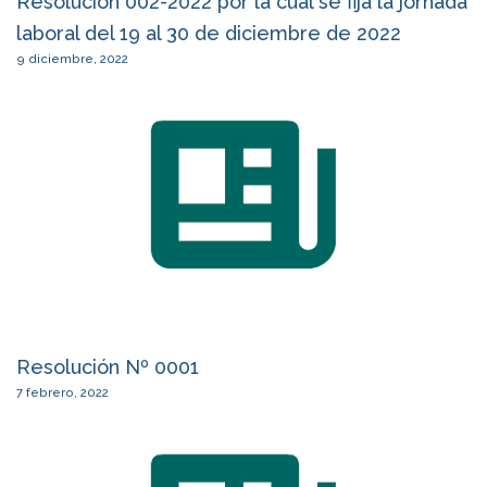
Resolución 002-2022 por la cual se fija la jornada
laboral del 19 al 30 de diciembre de 2022
9 diciembre, 2022
Resolución Nº 0001
7 febrero, 2022