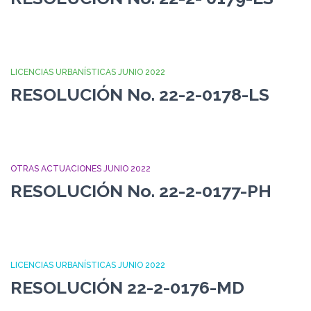
LICENCIAS URBANÍSTICAS JUNIO 2022
RESOLUCIÓN No. 22-2-0178-LS
OTRAS ACTUACIONES JUNIO 2022
RESOLUCIÓN No. 22-2-0177-PH
LICENCIAS URBANÍSTICAS JUNIO 2022
RESOLUCIÓN 22-2-0176-MD