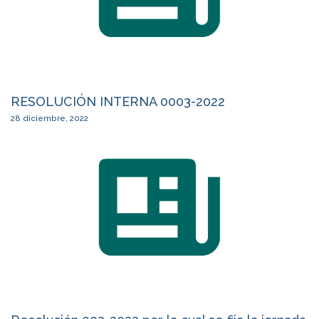
RESOLUCIÓN INTERNA 0003-2022
28 diciembre, 2022