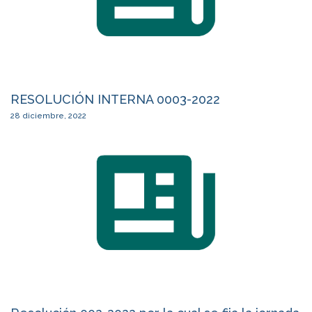
RESOLUCIÓN INTERNA 0003-2022
28 diciembre, 2022