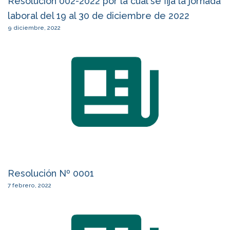
Resolución 002-2022 por la cual se fija la jornada
laboral del 19 al 30 de diciembre de 2022
9 diciembre, 2022
Resolución Nº 0001
7 febrero, 2022