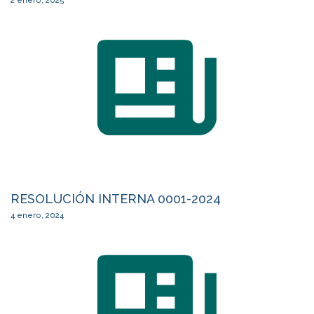
2 enero, 2025
RESOLUCIÓN INTERNA 0001-2024
4 enero, 2024