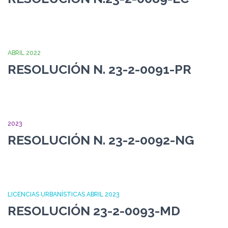
ABRIL 2022
RESOLUCIÓN N. 23-2-0091-PR
2023
RESOLUCIÓN N. 23-2-0092-NG
LICENCIAS URBANÍSTICAS ABRIL 2023
RESOLUCIÓN 23-2-0093-MD