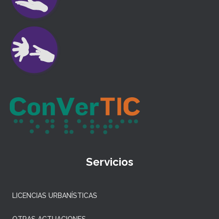
Servicios
LICENCIAS URBANÍSTICAS
OTRAS ACTUACIONES