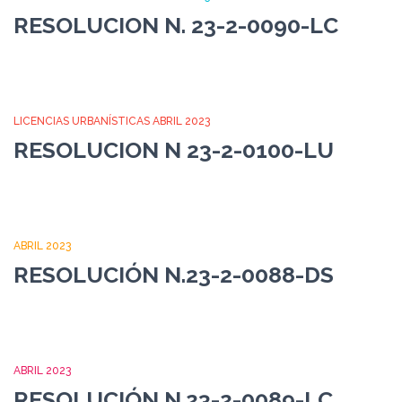
RESOLUCION N. 23-2-0090-LC
LICENCIAS URBANÍSTICAS ABRIL 2023
RESOLUCION N 23-2-0100-LU
ABRIL 2023
RESOLUCIÓN N.23-2-0088-DS
ABRIL 2023
RESOLUCIÓN N.23-2-0089-LC