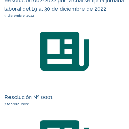
Resolución 002-2022 por la cual se fija la jornada
laboral del 19 al 30 de diciembre de 2022
9 diciembre, 2022
Resolución Nº 0001
7 febrero, 2022