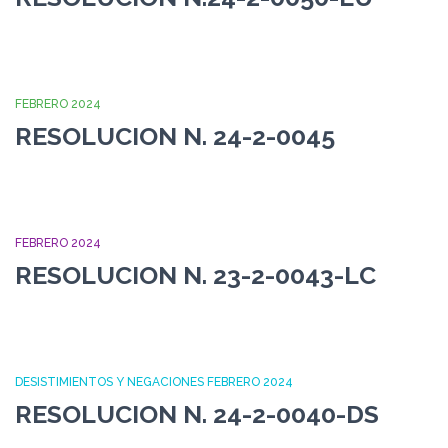
FEBRERO 2024
RESOLUCION N. 24-2-0045
FEBRERO 2024
RESOLUCION N. 23-2-0043-LC
DESISTIMIENTOS Y NEGACIONES FEBRERO 2024
RESOLUCION N. 24-2-0040-DS