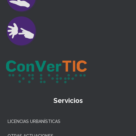
Servicios
LICENCIAS URBANÍSTICAS
OTRAS ACTUACIONES