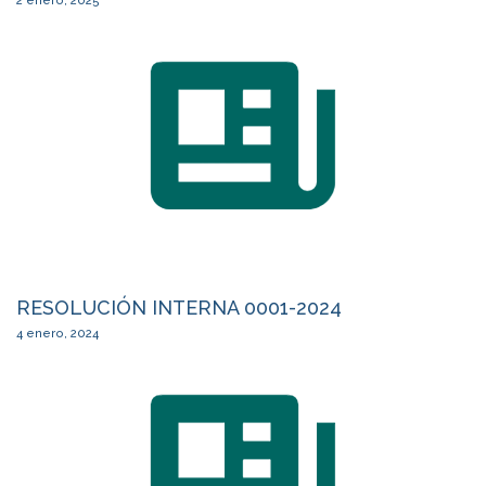
2 enero, 2025
RESOLUCIÓN INTERNA 0001-2024
4 enero, 2024