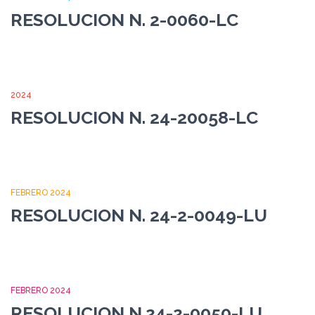
RESOLUCION N. 2-0060-LC
2024
RESOLUCION N. 24-20058-LC
FEBRERO 2024
RESOLUCION N. 24-2-0049-LU
FEBRERO 2024
RESOLUCION N.24-2-0050-LU