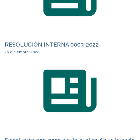
RESOLUCIÓN INTERNA 0003-2022
28 diciembre, 2022