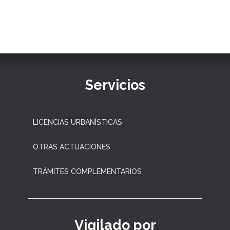
Servicios
LICENCIAS URBANÍSTICAS
OTRAS ACTUACIONES
TRÁMITES COMPLEMENTARIOS
Vigilado por