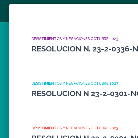
DESISTIMIENTOS Y NEGACIONES OCTUBRE 2023
RESOLUCION N. 23-2-0336-
DESISTIMIENTOS Y NEGACIONES OCTUBRE 2023
RESOLUCION N 23-2-0301-N
DESISTIMIENTOS Y NEGACIONES OCTUBRE 2023