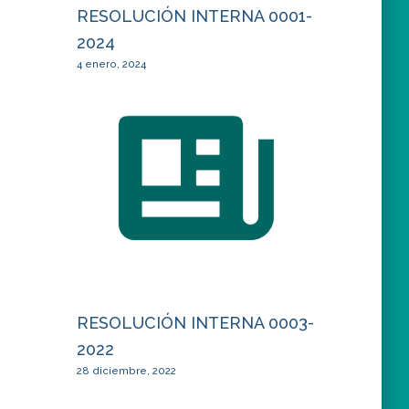
RESOLUCIÓN INTERNA 0001-
2024
4 enero, 2024
RESOLUCIÓN INTERNA 0003-
2022
28 diciembre, 2022