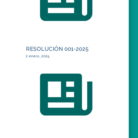
RESOLUCIÓN 001-2025
2 enero, 2025