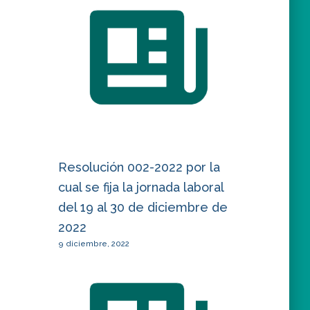
Resolución 002-2022 por la
cual se fija la jornada laboral
del 19 al 30 de diciembre de
2022
9 diciembre, 2022