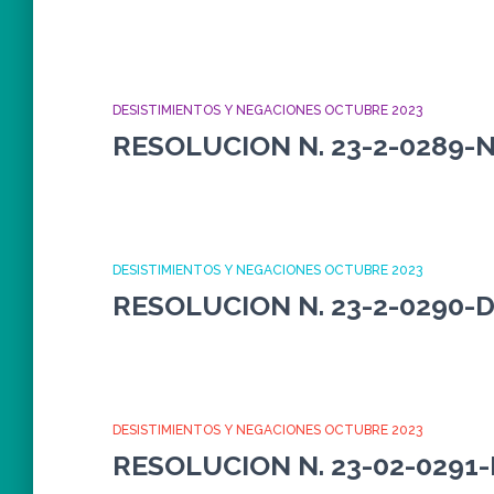
DESISTIMIENTOS Y NEGACIONES OCTUBRE 2023
RESOLUCION N. 23-2-0289-
DESISTIMIENTOS Y NEGACIONES OCTUBRE 2023
RESOLUCION N. 23-2-0290-
DESISTIMIENTOS Y NEGACIONES OCTUBRE 2023
RESOLUCION N. 23-02-0291