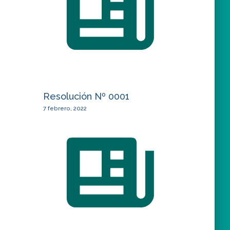
Resolución Nº 0001
7 febrero, 2022