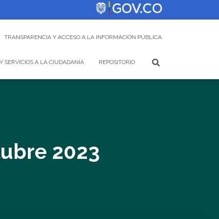
TRANSPARENCIA Y ACCESO A LA INFORMACIÓN PÚBLICA
Y SERVICIOS A LA CIUDADANÍA
REPOSITORIO
tubre 2023