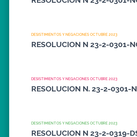
RESOLUCION N 23-2-0301-N
DESISTIMIENTOS Y NEGACIONES OCTUBRE 2023
RESOLUCION N 23-2-0301-N
DESISTIMIENTOS Y NEGACIONES OCTUBRE 2023
RESOLUCION N. 23-2-0301-
DESISTIMIENTOS Y NEGACIONES OCTUBRE 2023
RESOLUCION N 23-2-0319-D