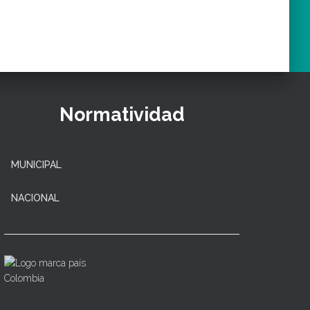
Normatividad
MUNICIPAL
NACIONAL