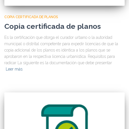
COPIA CERTIFICADA DE PLANOS
Copia certificada de planos
Es la certificación que otorga el curador urbano o la autoridad
municipal o distrital competente para expedir licencias de que la
copia adicional de los planos es idéntica a los planos que se
aprobaron en la respectiva licencia urbanística. Requisitos para
radicar La siguiente es la documentación que debe presentar
Leer más