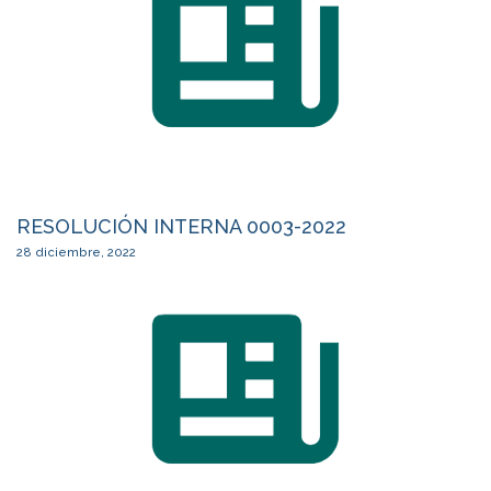
RESOLUCIÓN INTERNA 0003-2022
28 diciembre, 2022