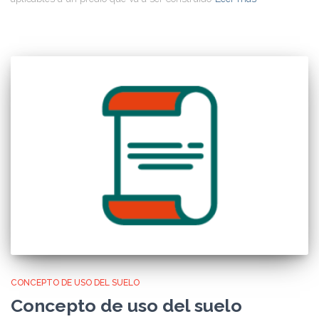
CONCEPTO DE USO DEL SUELO
Concepto de uso del suelo