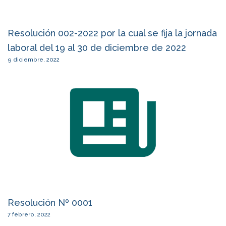
Resolución 002-2022 por la cual se fija la jornada
laboral del 19 al 30 de diciembre de 2022
9 diciembre, 2022
Resolución Nº 0001
7 febrero, 2022