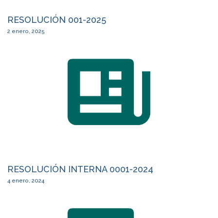
RESOLUCIÓN 001-2025
2 enero, 2025
RESOLUCIÓN INTERNA 0001-2024
4 enero, 2024