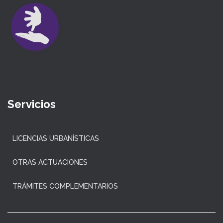
Servicios
LICENCIAS URBANÍSTICAS
OTRAS ACTUACIONES
TRÁMITES COMPLEMENTARIOS