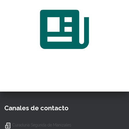
Canales de contacto
Curaduría Segunda de Manizales