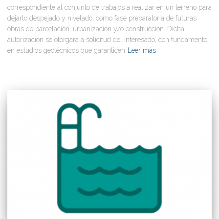
correspondiente al conjunto de trabajos a realizar en un terreno para
dejarlo despejado y nivelado, como fase preparatoria de futuras
obras de parcelación, urbanización y/o construcción. Dicha
autorización se otorgará a solicitud del interesado, con fundamento
en estudios geotécnicos que garanticen
Leer más