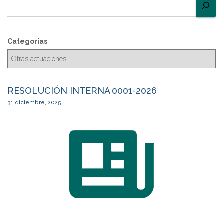
Categorías
RESOLUCIÓN INTERNA 0001-2026
31 diciembre, 2025