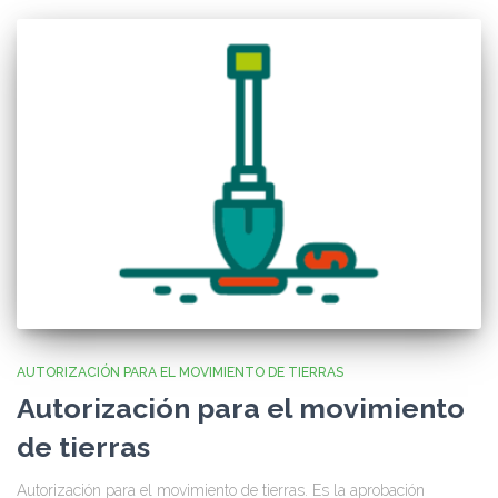
AUTORIZACIÓN PARA EL MOVIMIENTO DE TIERRAS
Autorización para el movimiento
de tierras
Autorización para el movimiento de tierras. Es la aprobación