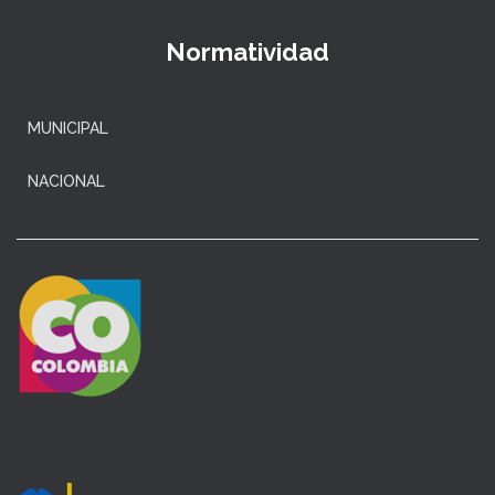
Normatividad
MUNICIPAL
NACIONAL