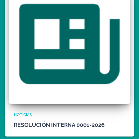
NOTICIAS
RESOLUCIÓN INTERNA 0001-2026