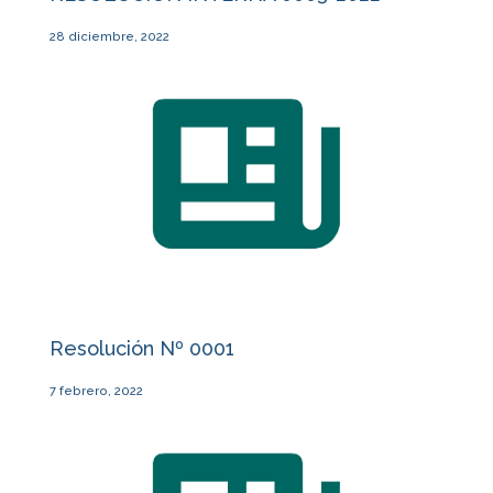
28 diciembre, 2022
Resolución Nº 0001
7 febrero, 2022