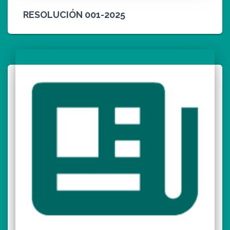
RESOLUCIÓN 001-2025