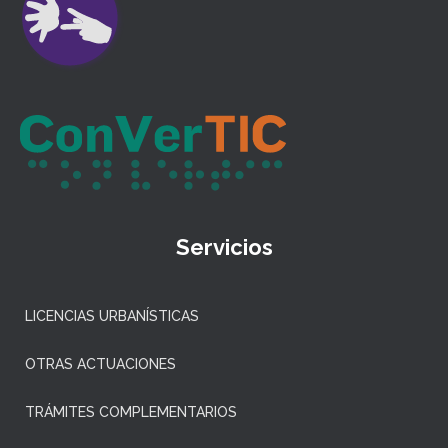
Servicios
LICENCIAS URBANÍSTICAS
OTRAS ACTUACIONES
TRÁMITES COMPLEMENTARIOS