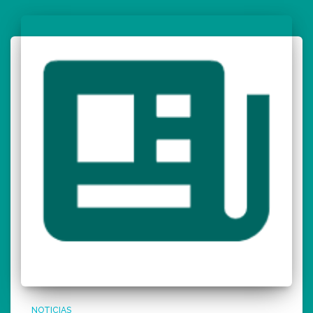
NOTICIAS