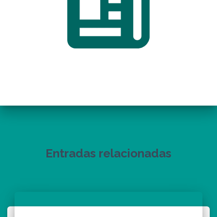
Entradas relacionadas