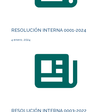
RESOLUCIÓN INTERNA 0001-2024
4 enero, 2024
RESOLUCIÓN INTERNA 0003-2022