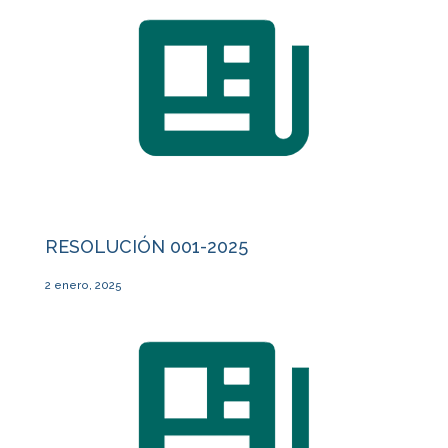
RESOLUCIÓN 001-2025
2 enero, 2025