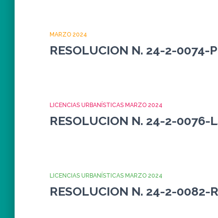
MARZO 2024
RESOLUCION N. 24-2-0074-
LICENCIAS URBANÍSTICAS MARZO 2024
RESOLUCION N. 24-2-0076-
LICENCIAS URBANÍSTICAS MARZO 2024
RESOLUCION N. 24-2-0082-