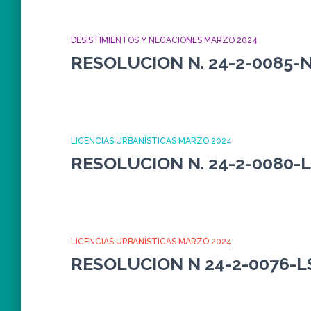
DESISTIMIENTOS Y NEGACIONES MARZO 2024
RESOLUCION N. 24-2-0085-
LICENCIAS URBANÍSTICAS MARZO 2024
RESOLUCION N. 24-2-0080-
LICENCIAS URBANÍSTICAS MARZO 2024
RESOLUCION N 24-2-0076-L