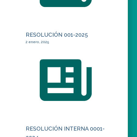
RESOLUCIÓN 001-2025
2 enero, 2025
RESOLUCIÓN INTERNA 0001-