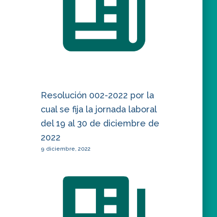
Resolución 002-2022 por la
cual se fija la jornada laboral
del 19 al 30 de diciembre de
2022
9 diciembre, 2022