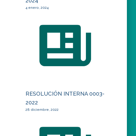
2024
4 enero, 2024
RESOLUCIÓN INTERNA 0003-
2022
28 diciembre, 2022