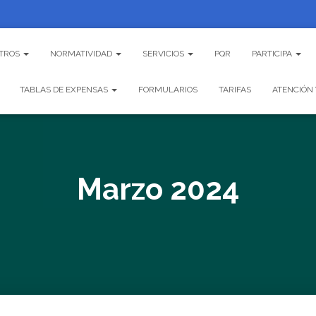
TROS
NORMATIVIDAD
SERVICIOS
PQR
PARTICIPA
TABLAS DE EXPENSAS
FORMULARIOS
TARIFAS
ATENCIÓN 
Marzo 2024