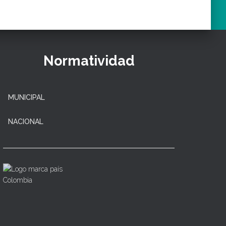
Normatividad
MUNICIPAL
NACIONAL