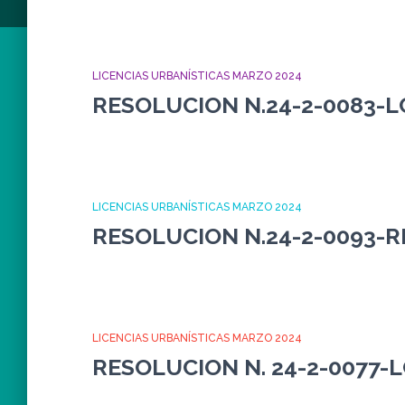
LICENCIAS URBANÍSTICAS MARZO 2024
RESOLUCION N.24-2-0083-L
LICENCIAS URBANÍSTICAS MARZO 2024
RESOLUCION N.24-2-0093-
LICENCIAS URBANÍSTICAS MARZO 2024
RESOLUCION N. 24-2-0077-