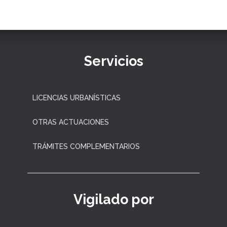
Servicios
LICENCIAS URBANÍSTICAS
OTRAS ACTUACIONES
TRÁMITES COMPLEMENTARIOS
Vigilado por