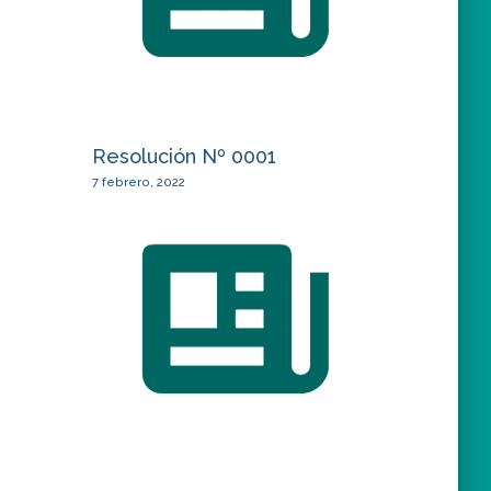
Resolución Nº 0001
7 febrero, 2022