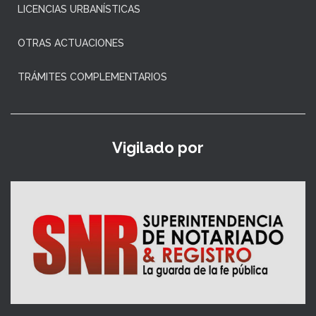
LICENCIAS URBANÍSTICAS
OTRAS ACTUACIONES
TRÁMITES COMPLEMENTARIOS
Vigilado por