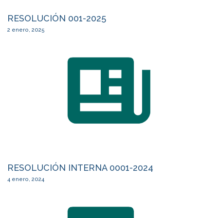
RESOLUCIÓN 001-2025
2 enero, 2025
RESOLUCIÓN INTERNA 0001-2024
4 enero, 2024