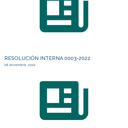
RESOLUCIÓN INTERNA 0003-2022
28 diciembre, 2022