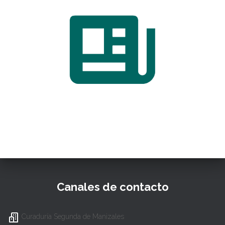
Canales de contacto
Curaduría Segunda de Manizales