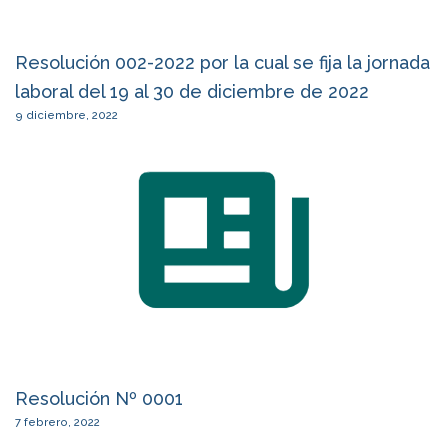
Resolución 002-2022 por la cual se fija la jornada
laboral del 19 al 30 de diciembre de 2022
9 diciembre, 2022
Resolución Nº 0001
7 febrero, 2022