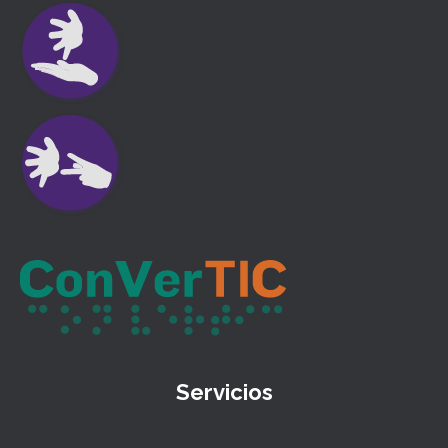
Servicios