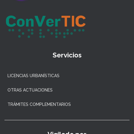
Servicios
LICENCIAS URBANÍSTICAS
OTRAS ACTUACIONES
TRÁMITES COMPLEMENTARIOS