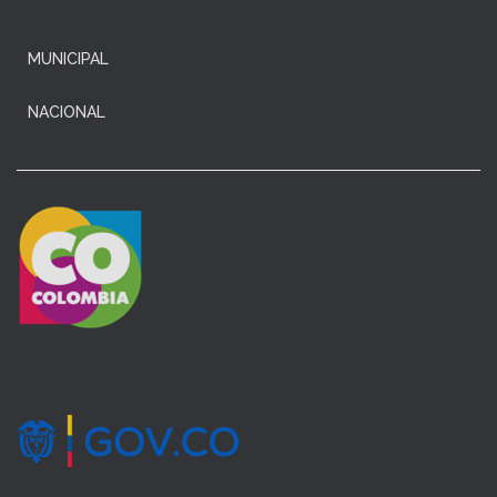
MUNICIPAL
NACIONAL