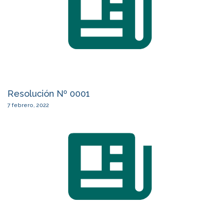
Resolución Nº 0001
7 febrero, 2022