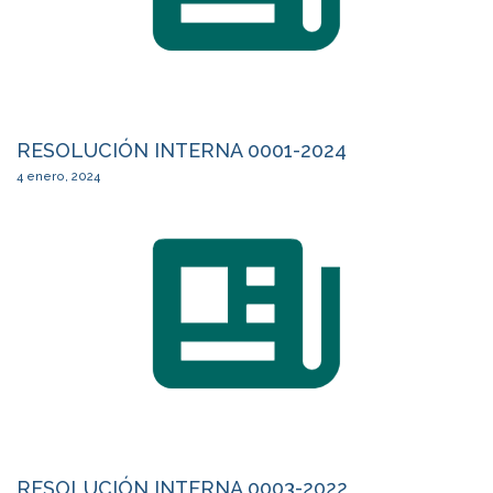
RESOLUCIÓN INTERNA 0001-2024
4 enero, 2024
RESOLUCIÓN INTERNA 0003-2022