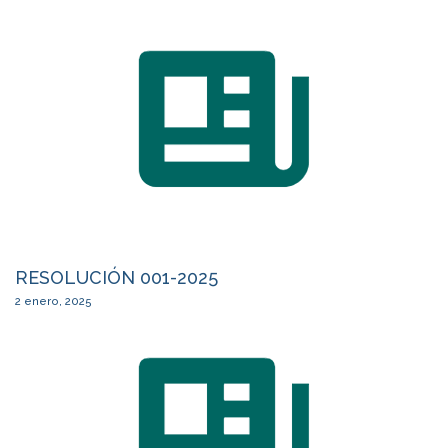
RESOLUCIÓN 001-2025
2 enero, 2025