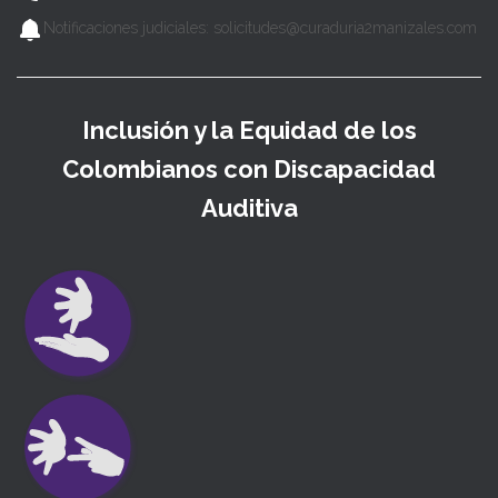
Notificaciones judiciales: solicitudes@curaduria2manizales.com
Inclusión y la Equidad de los
Colombianos con Discapacidad
Auditiva