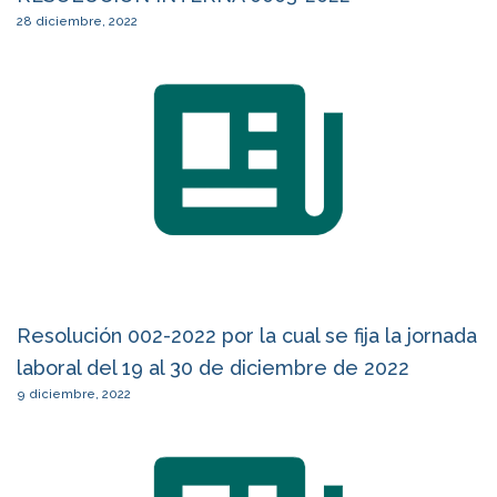
28 diciembre, 2022
Resolución 002-2022 por la cual se fija la jornada
laboral del 19 al 30 de diciembre de 2022
9 diciembre, 2022