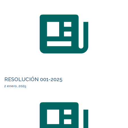
RESOLUCIÓN 001-2025
2 enero, 2025