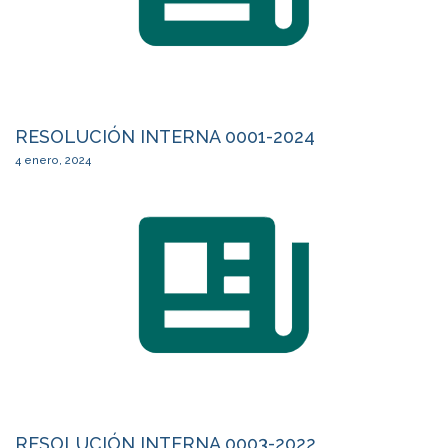
RESOLUCIÓN INTERNA 0001-2024
4 enero, 2024
RESOLUCIÓN INTERNA 0003-2022