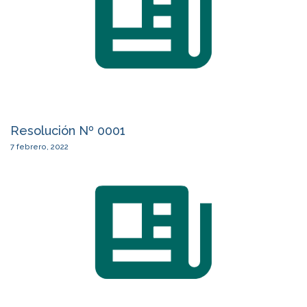
Resolución Nº 0001
7 febrero, 2022