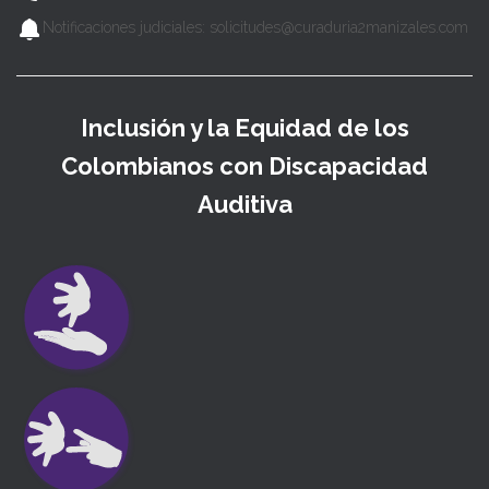
Notificaciones judiciales: solicitudes@curaduria2manizales.com
Inclusión y la Equidad de los
Colombianos con Discapacidad
Auditiva