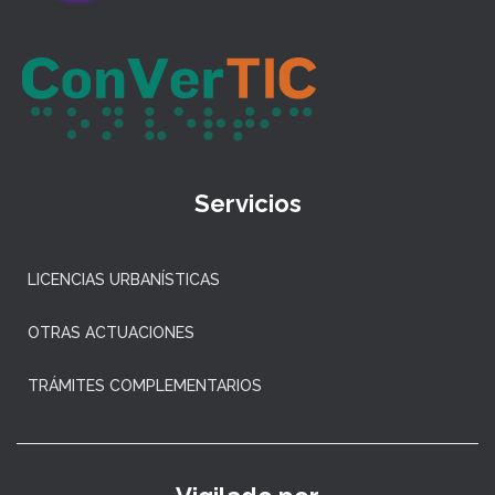
Servicios
LICENCIAS URBANÍSTICAS
OTRAS ACTUACIONES
TRÁMITES COMPLEMENTARIOS