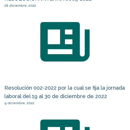
28 diciembre, 2022
Resolución 002-2022 por la cual se fija la jornada
laboral del 19 al 30 de diciembre de 2022
9 diciembre, 2022