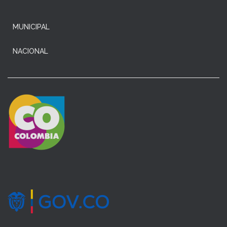
MUNICIPAL
NACIONAL