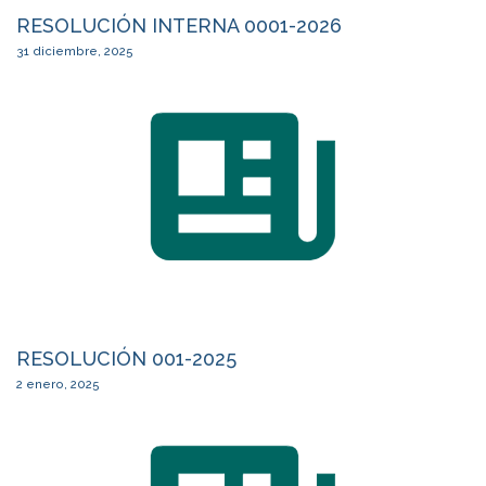
RESOLUCIÓN INTERNA 0001-2026
31 diciembre, 2025
RESOLUCIÓN 001-2025
2 enero, 2025