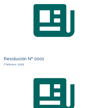
Resolución Nº 0001
7 febrero, 2022