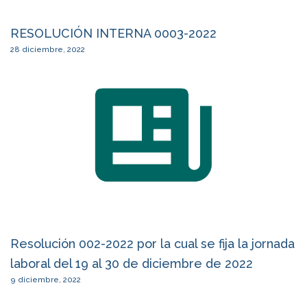
RESOLUCIÓN INTERNA 0003-2022
28 diciembre, 2022
Resolución 002-2022 por la cual se fija la jornada
laboral del 19 al 30 de diciembre de 2022
9 diciembre, 2022