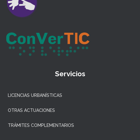
Servicios
LICENCIAS URBANÍSTICAS
OTRAS ACTUACIONES
TRÁMITES COMPLEMENTARIOS