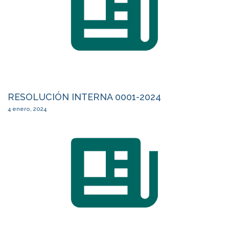
RESOLUCIÓN INTERNA 0001-2024
4 enero, 2024