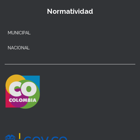
Normatividad
MUNICIPAL
NACIONAL