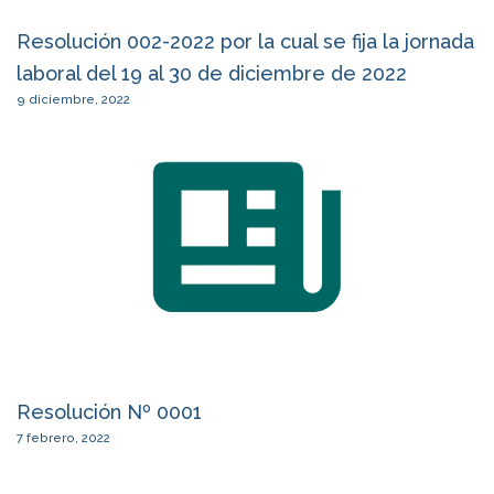
Resolución 002-2022 por la cual se fija la jornada
laboral del 19 al 30 de diciembre de 2022
9 diciembre, 2022
Resolución Nº 0001
7 febrero, 2022