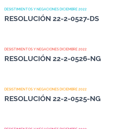
DESISTIMIENTOS Y NEGACIONES DICIEMBRE 2022
RESOLUCIÓN 22-2-0527-DS
DESISTIMIENTOS Y NEGACIONES DICIEMBRE 2022
RESOLUCIÓN 22-2-0526-NG
DESISTIMIENTOS Y NEGACIONES DICIEMBRE 2022
RESOLUCIÓN 22-2-0525-NG