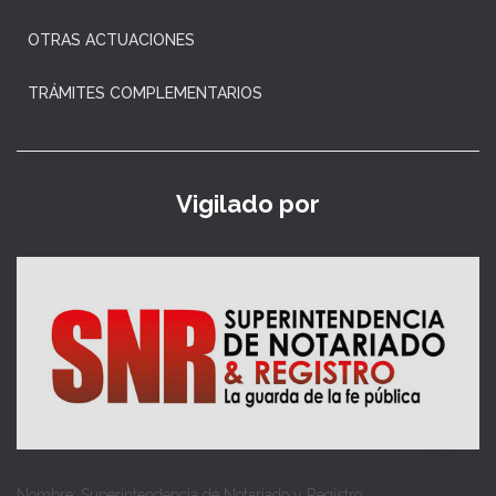
OTRAS ACTUACIONES
TRÁMITES COMPLEMENTARIOS
Vigilado por
Nombre: Superintendencia de Notariado y Registro