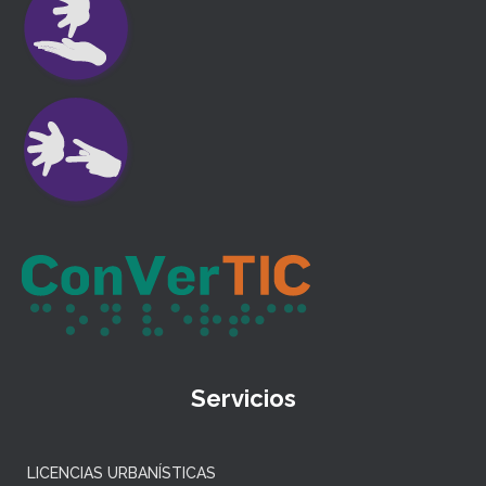
Servicios
LICENCIAS URBANÍSTICAS