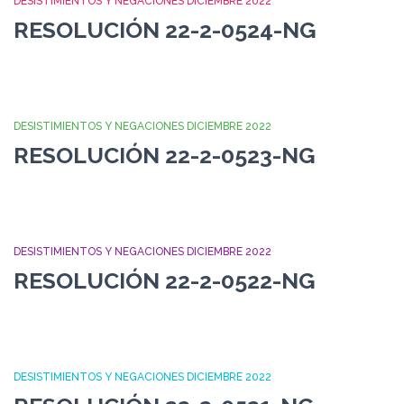
DESISTIMIENTOS Y NEGACIONES DICIEMBRE 2022
RESOLUCIÓN 22-2-0524-NG
DESISTIMIENTOS Y NEGACIONES DICIEMBRE 2022
RESOLUCIÓN 22-2-0523-NG
DESISTIMIENTOS Y NEGACIONES DICIEMBRE 2022
RESOLUCIÓN 22-2-0522-NG
DESISTIMIENTOS Y NEGACIONES DICIEMBRE 2022