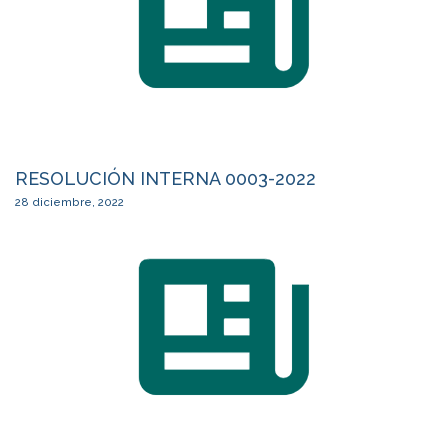
RESOLUCIÓN INTERNA 0003-2022
28 diciembre, 2022