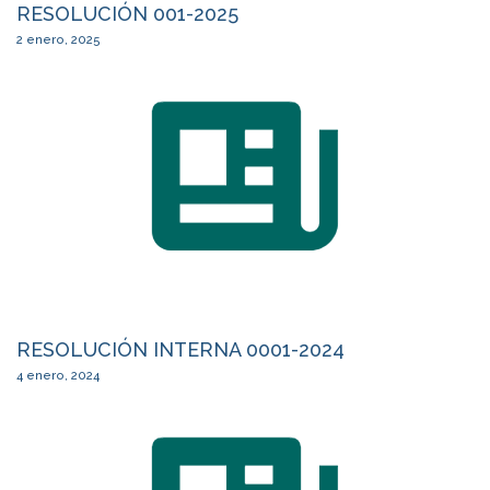
RESOLUCIÓN 001-2025
2 enero, 2025
RESOLUCIÓN INTERNA 0001-2024
4 enero, 2024