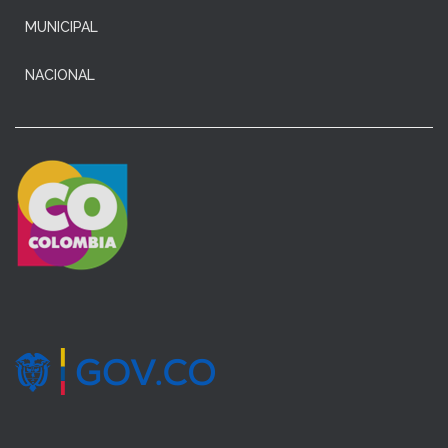
MUNICIPAL
NACIONAL