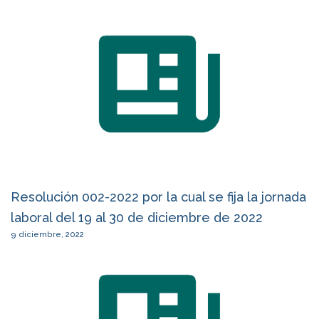
Resolución 002-2022 por la cual se fija la jornada
laboral del 19 al 30 de diciembre de 2022
9 diciembre, 2022