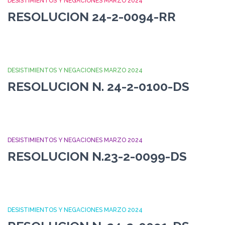
DESISTIMIENTOS Y NEGACIONES MARZO 2024
RESOLUCION 24-2-0094-RR
DESISTIMIENTOS Y NEGACIONES MARZO 2024
RESOLUCION N. 24-2-0100-DS
DESISTIMIENTOS Y NEGACIONES MARZO 2024
RESOLUCION N.23-2-0099-DS
DESISTIMIENTOS Y NEGACIONES MARZO 2024