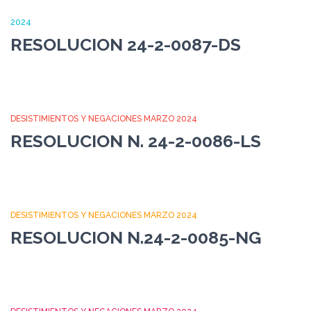
2024
RESOLUCION 24-2-0087-DS
DESISTIMIENTOS Y NEGACIONES MARZO 2024
RESOLUCION N. 24-2-0086-LS
DESISTIMIENTOS Y NEGACIONES MARZO 2024
RESOLUCION N.24-2-0085-NG