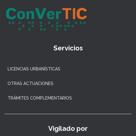
Servicios
LICENCIAS URBANÍSTICAS
OTRAS ACTUACIONES
TRÁMITES COMPLEMENTARIOS
Vigilado por