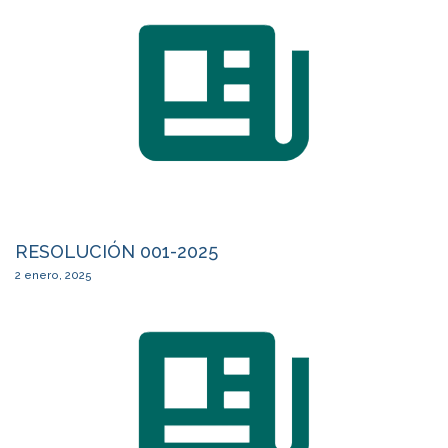
RESOLUCIÓN 001-2025
2 enero, 2025