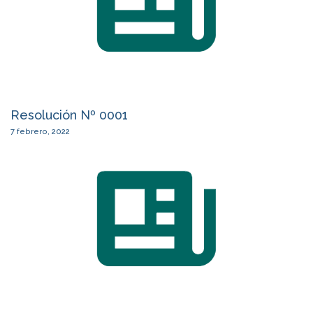
Resolución Nº 0001
7 febrero, 2022