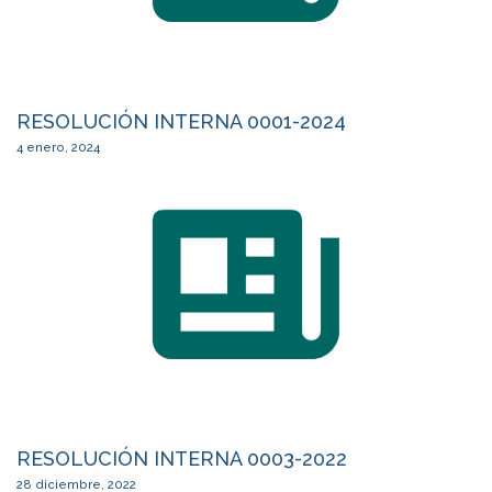
RESOLUCIÓN INTERNA 0001-2024
4 enero, 2024
RESOLUCIÓN INTERNA 0003-2022
28 diciembre, 2022