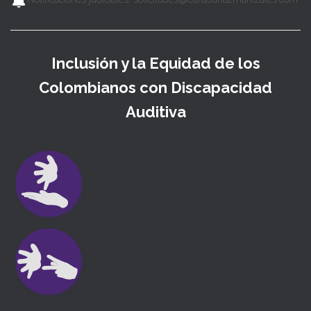
Inclusión y la Equidad de los
Colombianos con Discapacidad
Auditiva