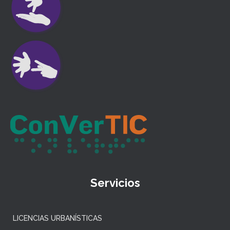
Servicios
LICENCIAS URBANÍSTICAS