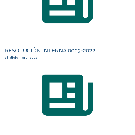
RESOLUCIÓN INTERNA 0003-2022
28 diciembre, 2022