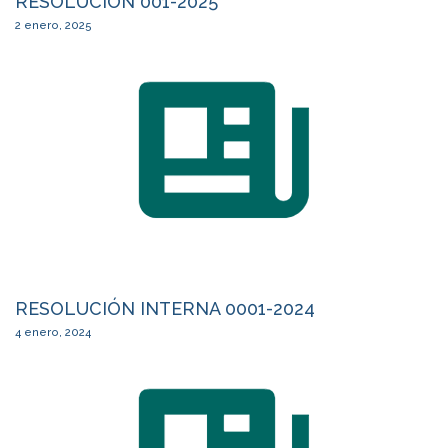
RESOLUCIÓN 001-2025
2 enero, 2025
RESOLUCIÓN INTERNA 0001-2024
4 enero, 2024