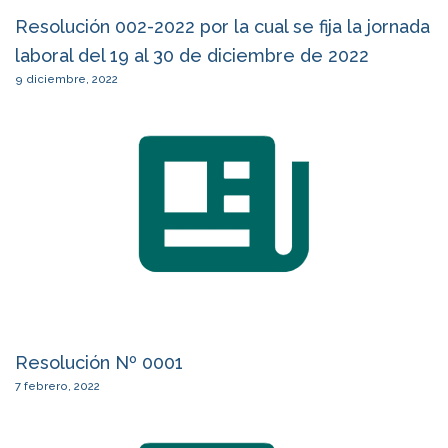
Resolución 002-2022 por la cual se fija la jornada
laboral del 19 al 30 de diciembre de 2022
9 diciembre, 2022
Resolución Nº 0001
7 febrero, 2022