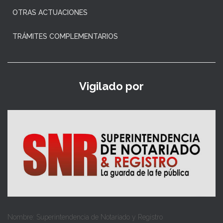
OTRAS ACTUACIONES
TRÁMITES COMPLEMENTARIOS
Vigilado por
Nombre: Superintendencia de Notariado y Registro