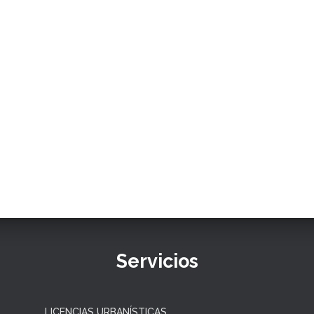
Servicios
LICENCIAS URBANÍSTICAS