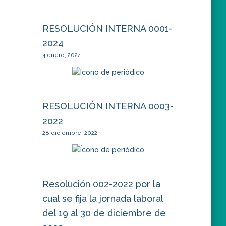
RESOLUCIÓN INTERNA 0001-
2024
4 enero, 2024
RESOLUCIÓN INTERNA 0003-
2022
28 diciembre, 2022
Resolución 002-2022 por la
cual se fija la jornada laboral
del 19 al 30 de diciembre de