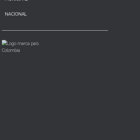
NACIONAL