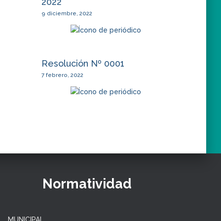
2022
9 diciembre, 2022
Resolución Nº 0001
7 febrero, 2022
Normatividad
MUNICIPAL