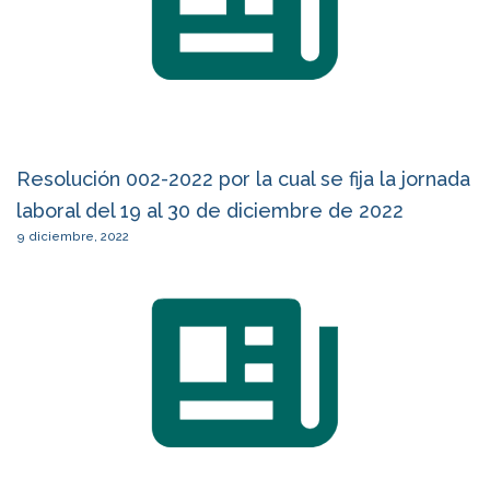
Resolución 002-2022 por la cual se fija la jornada
laboral del 19 al 30 de diciembre de 2022
9 diciembre, 2022