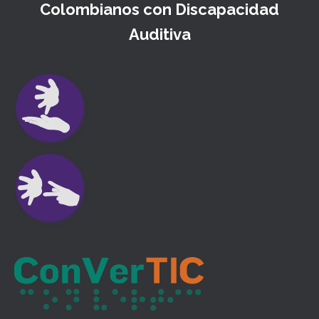
Colombianos con Discapacidad
Auditiva