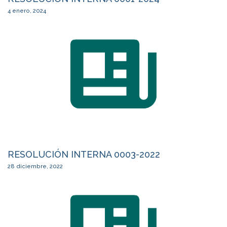
4 enero, 2024
RESOLUCIÓN INTERNA 0003-2022
28 diciembre, 2022