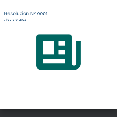
Resolución Nº 0001
7 febrero, 2022