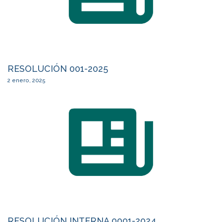
RESOLUCIÓN 001-2025
2 enero, 2025
RESOLUCIÓN INTERNA 0001-2024