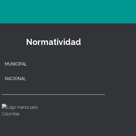
Normatividad
MUNICIPAL
NACIONAL