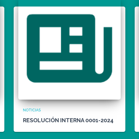
NOTICIAS
RESOLUCIÓN INTERNA 0001-2024