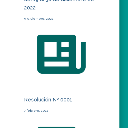
2022
9 diciembre, 2022
Resolución Nº 0001
7 febrero, 2022