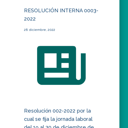
RESOLUCIÓN INTERNA 0003-
2022
28 diciembre, 2022
Resolución 002-2022 por la
cual se fija la jornada laboral
del 19 al 30 de diciembre de