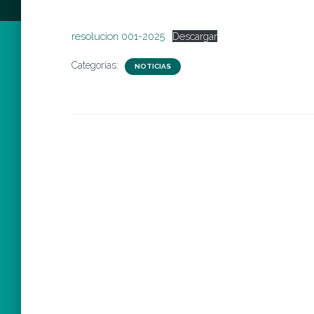
resolucion 001-2025
Descargar
Categorías:
NOTICIAS