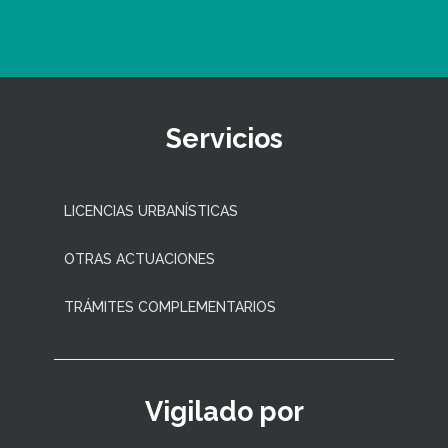
Servicios
LICENCIAS URBANÍSTICAS
OTRAS ACTUACIONES
TRÁMITES COMPLEMENTARIOS
Vigilado por