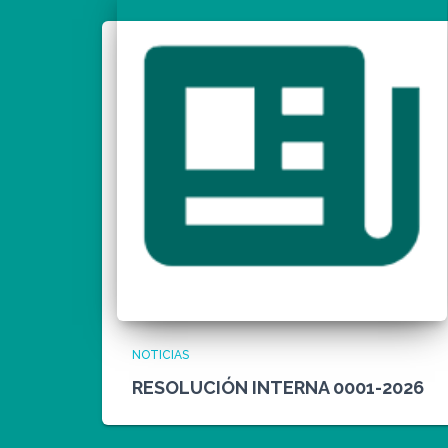
NOTICIAS
RESOLUCIÓN INTERNA 0001-2026