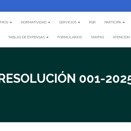
TROS
NORMATIVIDAD
SERVICIOS
PQR
PARTICIPA
TABLAS DE EXPENSAS
FORMULARIOS
TARIFAS
ATENCIÓN 
RESOLUCIÓN 001-202