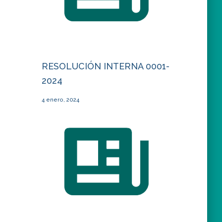
RESOLUCIÓN INTERNA 0001-
2024
4 enero, 2024