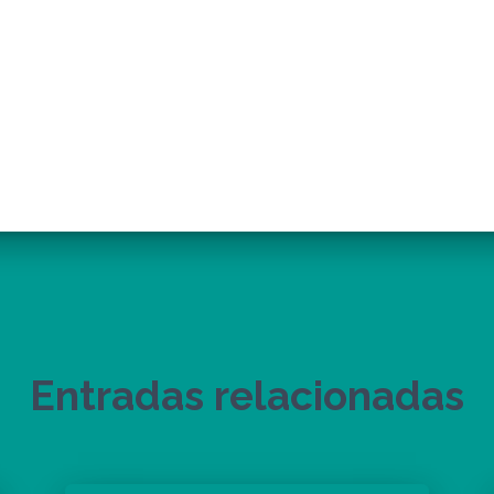
Entradas relacionadas