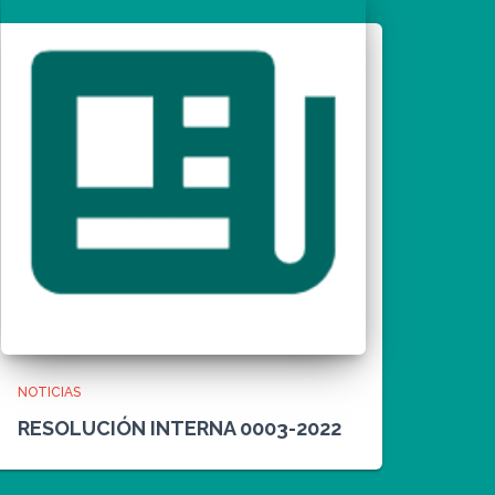
NOTICIAS
RESOLUCIÓN INTERNA 0003-2022