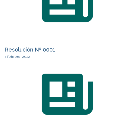
Resolución Nº 0001
7 febrero, 2022