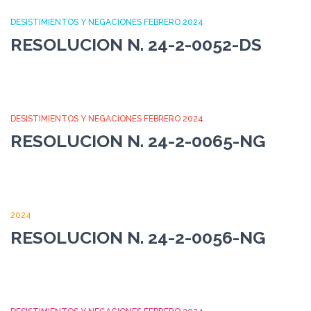
DESISTIMIENTOS Y NEGACIONES FEBRERO 2024
RESOLUCION N. 24-2-0052-DS
DESISTIMIENTOS Y NEGACIONES FEBRERO 2024
RESOLUCION N. 24-2-0065-NG
2024
RESOLUCION N. 24-2-0056-NG