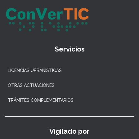
Servicios
LICENCIAS URBANÍSTICAS
OTRAS ACTUACIONES
TRÁMITES COMPLEMENTARIOS
Vigilado por