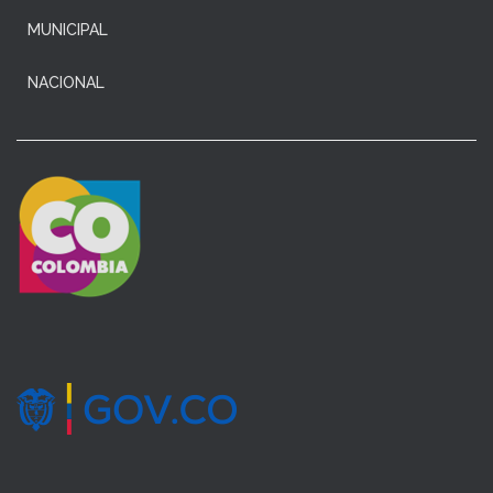
MUNICIPAL
NACIONAL