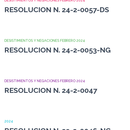
DESISTIMIENTOS Y NEGACIONES FEBRERO 2024
RESOLUCION N. 24-2-0057-DS
DESISTIMIENTOS Y NEGACIONES FEBRERO 2024
RESOLUCION N. 24-2-0053-NG
DESISTIMIENTOS Y NEGACIONES FEBRERO 2024
RESOLUCION N. 24-2-0047
2024