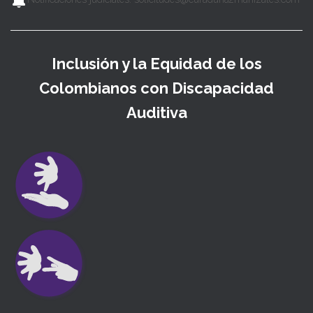
Inclusión y la Equidad de los
Colombianos con Discapacidad
Auditiva