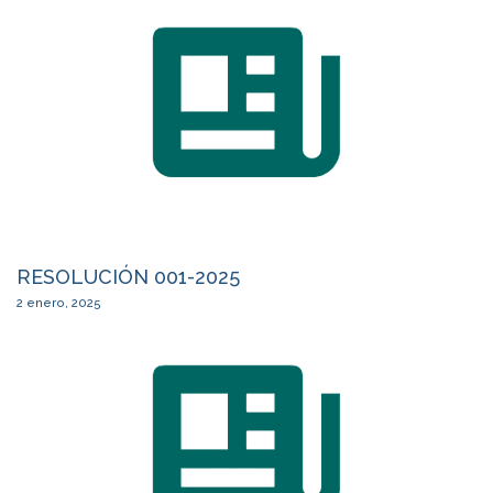
RESOLUCIÓN 001-2025
2 enero, 2025