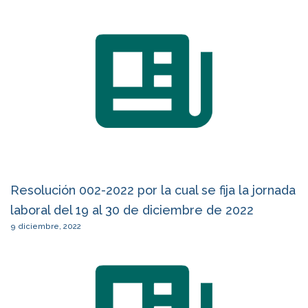
Resolución 002-2022 por la cual se fija la jornada
laboral del 19 al 30 de diciembre de 2022
9 diciembre, 2022