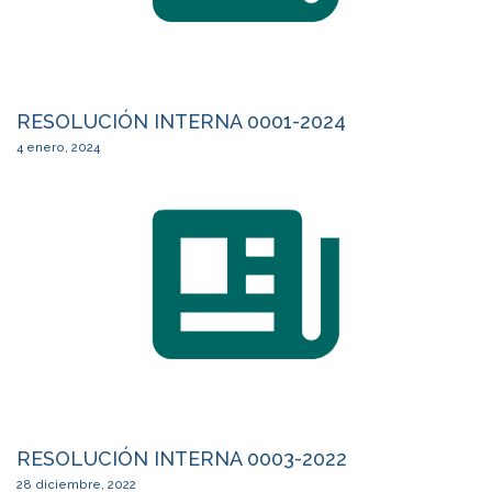
RESOLUCIÓN INTERNA 0001-2024
4 enero, 2024
RESOLUCIÓN INTERNA 0003-2022
28 diciembre, 2022