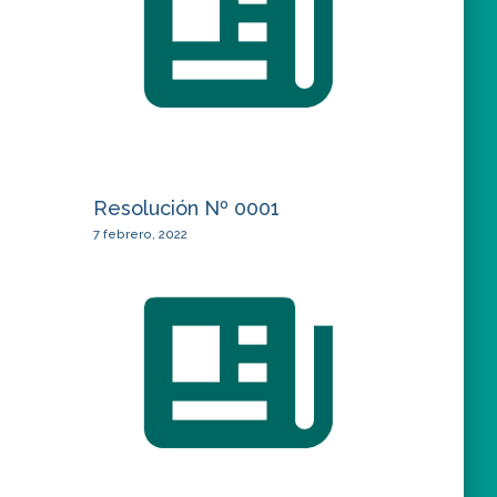
Resolución Nº 0001
7 febrero, 2022