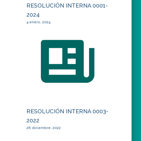
RESOLUCIÓN INTERNA 0001-
2024
4 enero, 2024
RESOLUCIÓN INTERNA 0003-
2022
28 diciembre, 2022