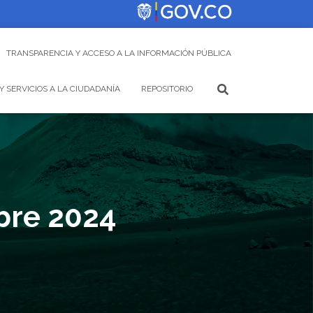
TRANSPARENCIA Y ACCESO A LA INFORMACIÓN PÚBLICA
Y SERVICIOS A LA CIUDADANÍA
REPOSITORIO
bre 2024