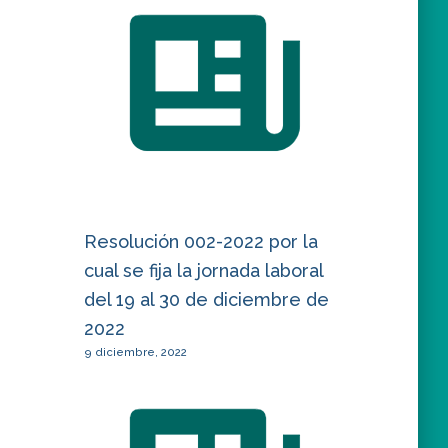
Resolución 002-2022 por la
cual se fija la jornada laboral
del 19 al 30 de diciembre de
2022
9 diciembre, 2022