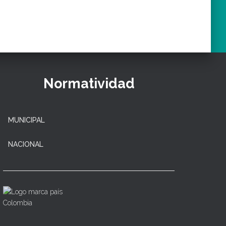
Normatividad
MUNICIPAL
NACIONAL