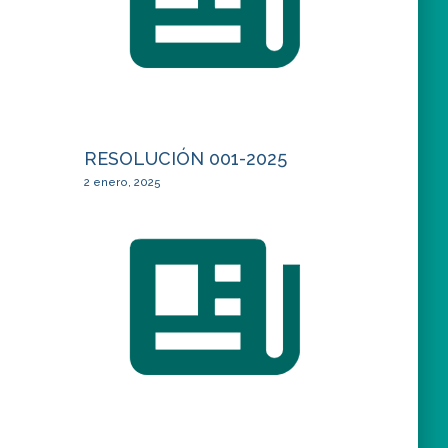
RESOLUCIÓN 001-2025
2 enero, 2025