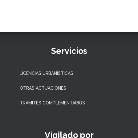
Servicios
LICENCIAS URBANÍSTICAS
OTRAS ACTUACIONES
TRÁMITES COMPLEMENTARIOS
Vigilado por