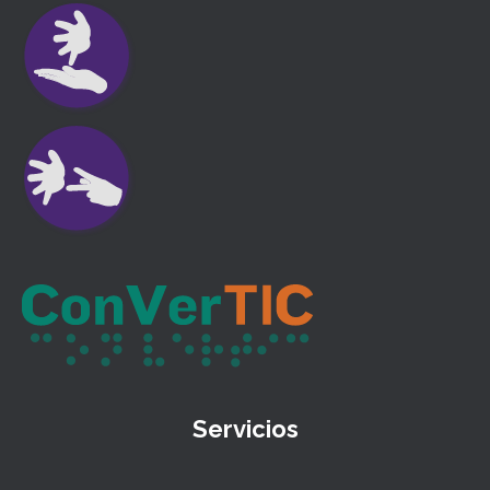
Servicios