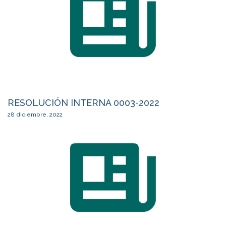
RESOLUCIÓN INTERNA 0003-2022
28 diciembre, 2022