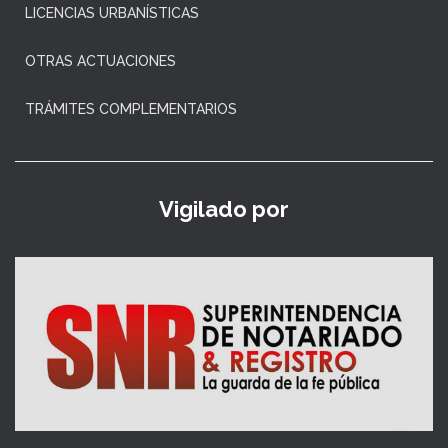
LICENCIAS URBANÍSTICAS
OTRAS ACTUACIONES
TRÁMITES COMPLEMENTARIOS
Vigilado por