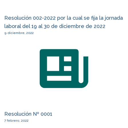
Resolución 002-2022 por la cual se fija la jornada
laboral del 19 al 30 de diciembre de 2022
9 diciembre, 2022
Resolución Nº 0001
7 febrero, 2022