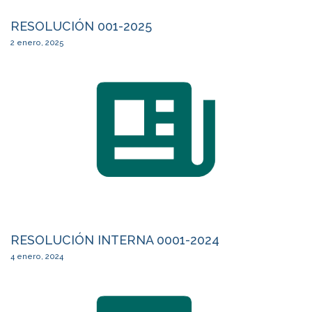
RESOLUCIÓN 001-2025
2 enero, 2025
RESOLUCIÓN INTERNA 0001-2024
4 enero, 2024