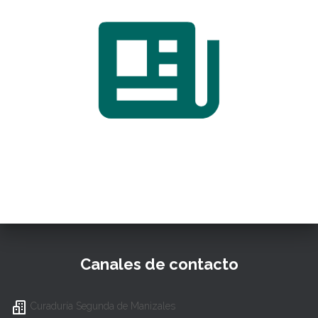
Canales de contacto
Curaduría Segunda de Manizales