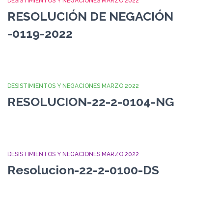
DESISTIMIENTOS Y NEGACIONES MARZO 2022
RESOLUCIÓN DE NEGACIÓN
-0119-2022
DESISTIMIENTOS Y NEGACIONES MARZO 2022
RESOLUCION-22-2-0104-NG
DESISTIMIENTOS Y NEGACIONES MARZO 2022
Resolucion-22-2-0100-DS