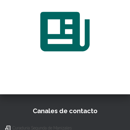
Canales de contacto
Curaduría Segunda de Manizales