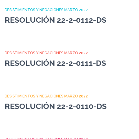
DESISTIMIENTOS Y NEGACIONES MARZO 2022
RESOLUCIÓN 22-2-0112-DS
DESISTIMIENTOS Y NEGACIONES MARZO 2022
RESOLUCIÓN 22-2-0111-DS
DESISTIMIENTOS Y NEGACIONES MARZO 2022
RESOLUCIÓN 22-2-0110-DS