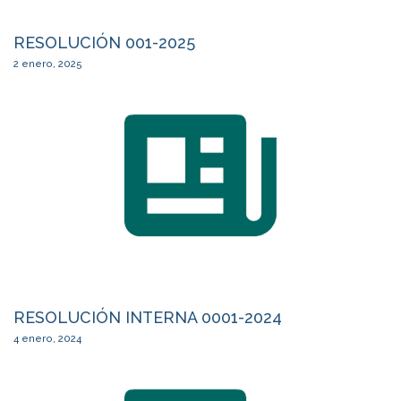
RESOLUCIÓN 001-2025
2 enero, 2025
RESOLUCIÓN INTERNA 0001-2024
4 enero, 2024