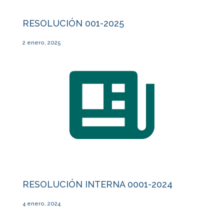
RESOLUCIÓN 001-2025
2 enero, 2025
RESOLUCIÓN INTERNA 0001-2024
4 enero, 2024