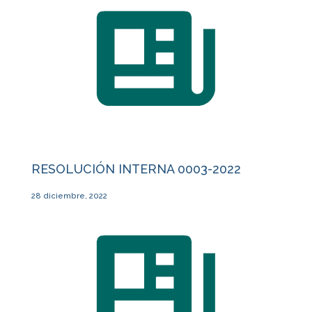
RESOLUCIÓN INTERNA 0003-2022
28 diciembre, 2022