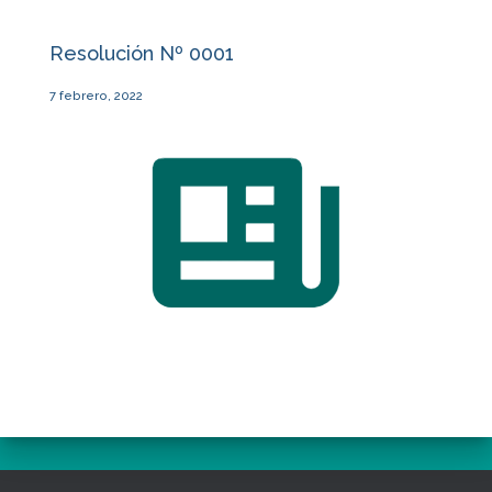
Resolución Nº 0001
7 febrero, 2022