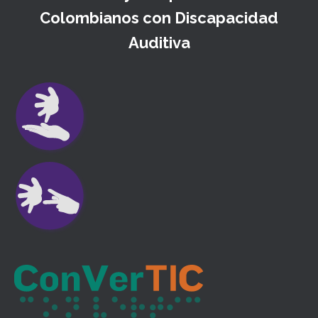
Colombianos con Discapacidad
Auditiva