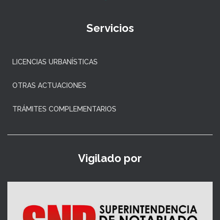
Servicios
LICENCIAS URBANÍSTICAS
OTRAS ACTUACIONES
TRÁMITES COMPLEMENTARIOS
Vigilado por