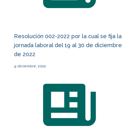
Resolución 002-2022 por la cual se fija la
jornada laboral del 19 al 30 de diciembre
de 2022
9 diciembre, 2022