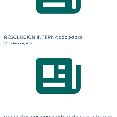
RESOLUCIÓN INTERNA 0003-2022
28 diciembre, 2022