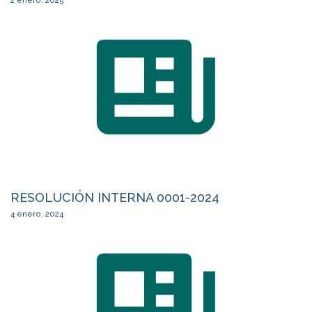
2 enero, 2025
RESOLUCIÓN INTERNA 0001-2024
4 enero, 2024