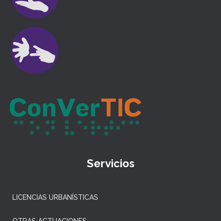
Servicios
LICENCIAS URBANÍSTICAS
OTRAS ACTUACIONES