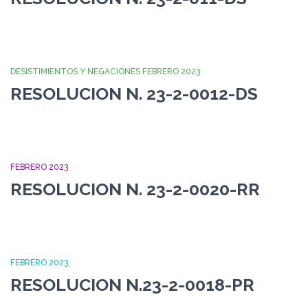
DESISTIMIENTOS Y NEGACIONES FEBRERO 2023
RESOLUCION N. 23-2-0012-DS
FEBRERO 2023
RESOLUCION N. 23-2-0020-RR
FEBRERO 2023
RESOLUCION N.23-2-0018-PR