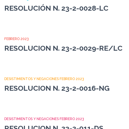
RESOLUCIÓN N. 23-2-0028-LC
FEBRERO 2023
RESOLUCION N. 23-2-0029-RE/LC
DESISTIMIENTOS Y NEGACIONES FEBRERO 2023
RESOLUCION N. 23-2-0016-NG
DESISTIMIENTOS Y NEGACIONES FEBRERO 2023
RESOLUCION N. 23-2-011-DS