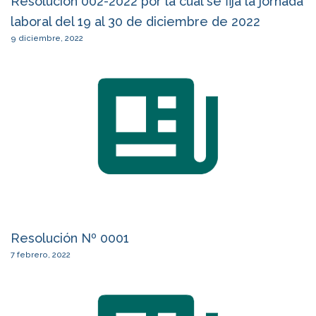
Resolución 002-2022 por la cual se fija la jornada
laboral del 19 al 30 de diciembre de 2022
9 diciembre, 2022
Resolución Nº 0001
7 febrero, 2022