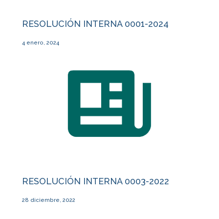
RESOLUCIÓN INTERNA 0001-2024
4 enero, 2024
RESOLUCIÓN INTERNA 0003-2022
28 diciembre, 2022