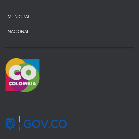
MUNICIPAL
NACIONAL