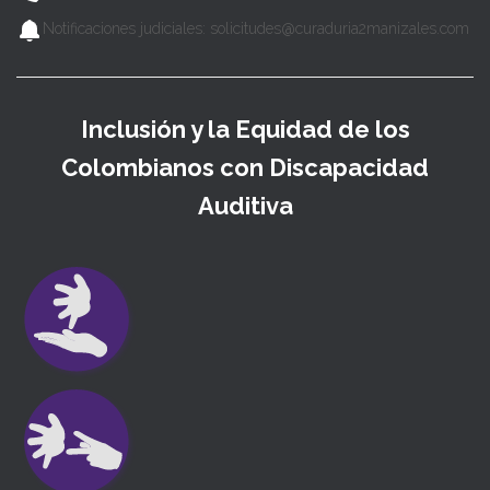
Notificaciones judiciales: solicitudes@curaduria2manizales.com
Inclusión y la Equidad de los
Colombianos con Discapacidad
Auditiva