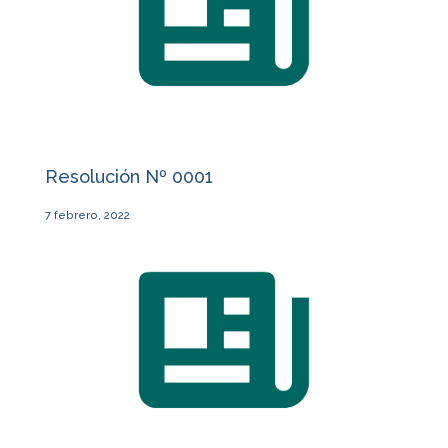
Resolución Nº 0001
7 febrero, 2022