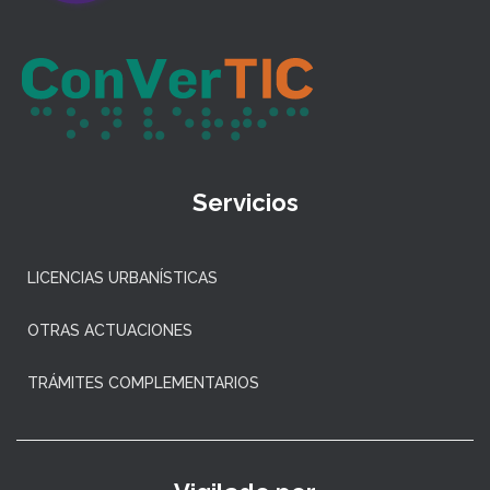
Servicios
LICENCIAS URBANÍSTICAS
OTRAS ACTUACIONES
TRÁMITES COMPLEMENTARIOS