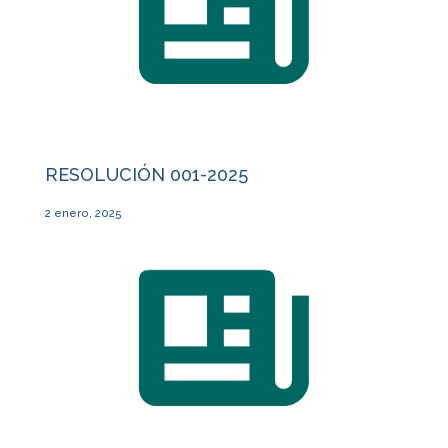
RESOLUCIÓN 001-2025
2 enero, 2025