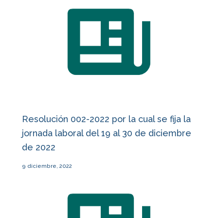
Resolución 002-2022 por la cual se fija la
jornada laboral del 19 al 30 de diciembre
de 2022
9 diciembre, 2022