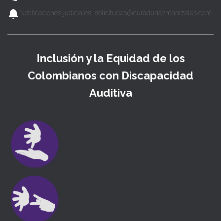
Notificaciones judiciales: solicitudes@curaduria2manizales.com
Inclusión y la Equidad de los
Colombianos con Discapacidad
Auditiva