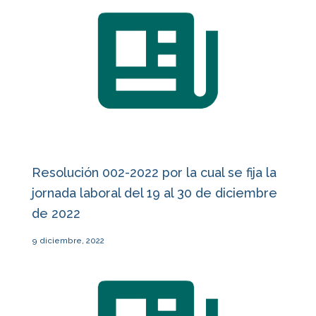
Resolución 002-2022 por la cual se fija la
jornada laboral del 19 al 30 de diciembre
de 2022
9 diciembre, 2022