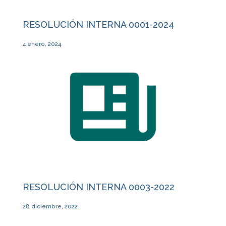
RESOLUCIÓN INTERNA 0001-2024
4 enero, 2024
RESOLUCIÓN INTERNA 0003-2022
28 diciembre, 2022