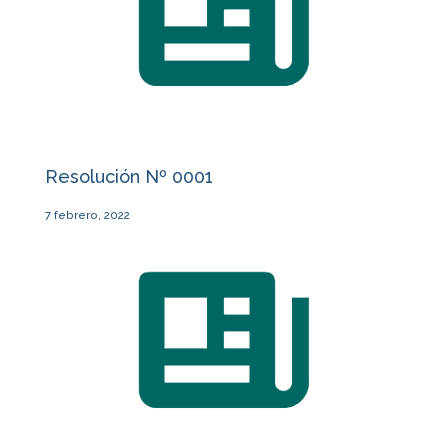
Resolución Nº 0001
7 febrero, 2022