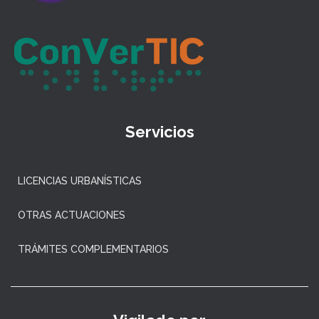
Servicios
LICENCIAS URBANÍSTICAS
OTRAS ACTUACIONES
TRÁMITES COMPLEMENTARIOS