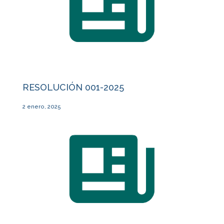
RESOLUCIÓN 001-2025
2 enero, 2025