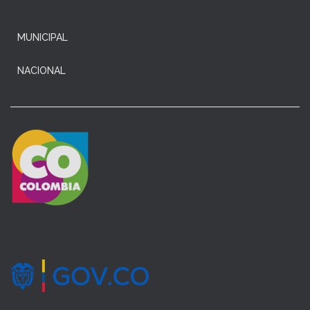
MUNICIPAL
NACIONAL