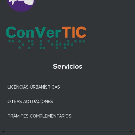
Servicios
LICENCIAS URBANÍSTICAS
OTRAS ACTUACIONES
TRÁMITES COMPLEMENTARIOS