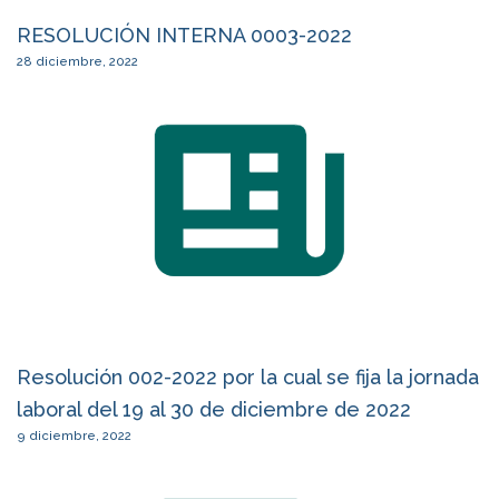
RESOLUCIÓN INTERNA 0003-2022
28 diciembre, 2022
Resolución 002-2022 por la cual se fija la jornada
laboral del 19 al 30 de diciembre de 2022
9 diciembre, 2022