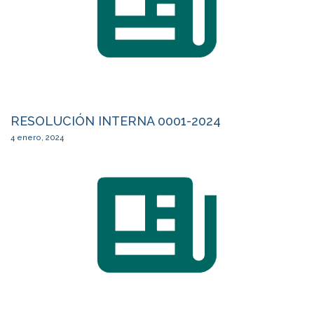
RESOLUCIÓN INTERNA 0001-2024
4 enero, 2024