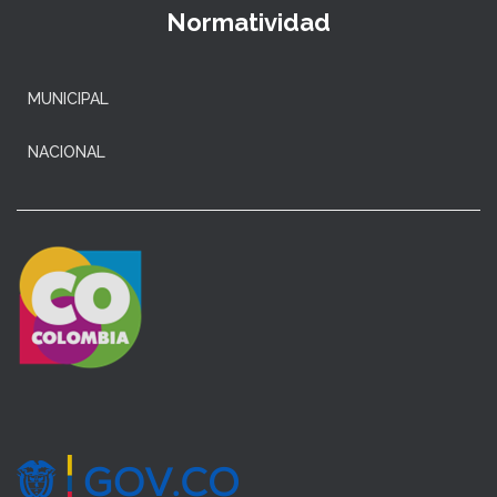
Normatividad
MUNICIPAL
NACIONAL