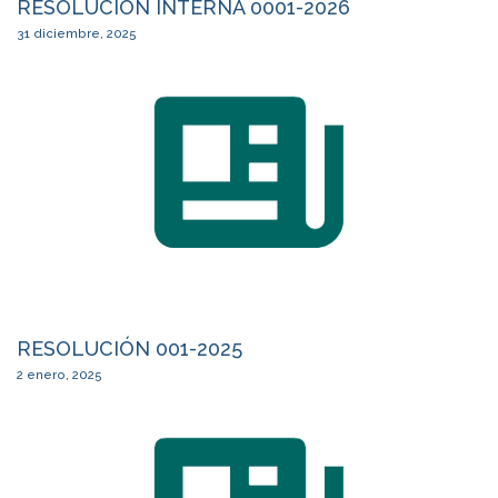
RESOLUCIÓN INTERNA 0001-2026
31 diciembre, 2025
RESOLUCIÓN 001-2025
2 enero, 2025