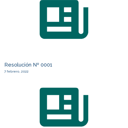
Resolución Nº 0001
7 febrero, 2022