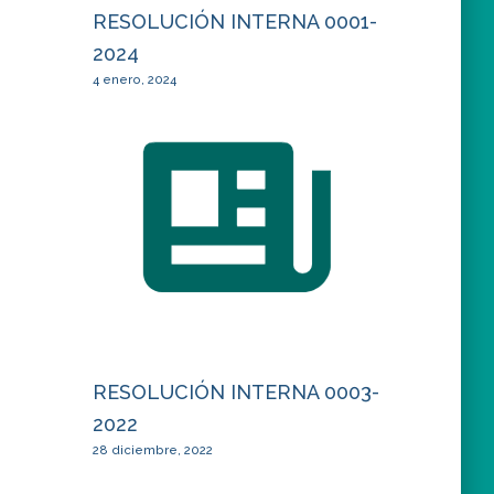
RESOLUCIÓN INTERNA 0001-
2024
4 enero, 2024
RESOLUCIÓN INTERNA 0003-
2022
28 diciembre, 2022