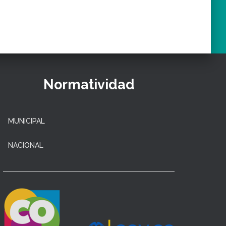
Normatividad
MUNICIPAL
NACIONAL