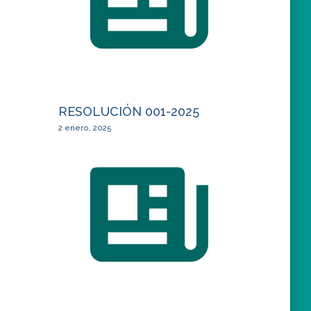
RESOLUCIÓN 001-2025
2 enero, 2025