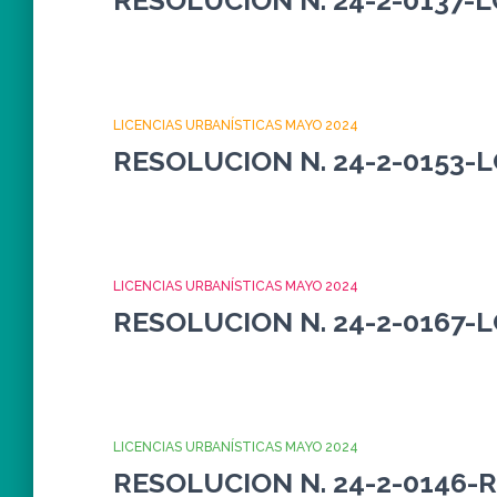
RESOLUCION N. 24-2-0137-L
LICENCIAS URBANÍSTICAS MAYO 2024
RESOLUCION N. 24-2-0153-L
LICENCIAS URBANÍSTICAS MAYO 2024
RESOLUCION N. 24-2-0167-L
LICENCIAS URBANÍSTICAS MAYO 2024
RESOLUCION N. 24-2-0146-