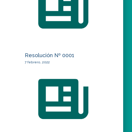
Resolución Nº 0001
7 febrero, 2022