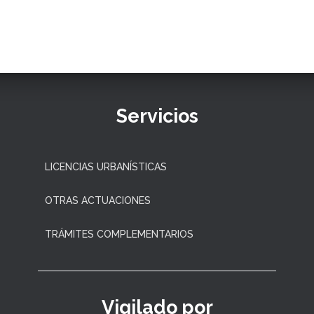
Servicios
LICENCIAS URBANÍSTICAS
OTRAS ACTUACIONES
TRÁMITES COMPLEMENTARIOS
Vigilado por