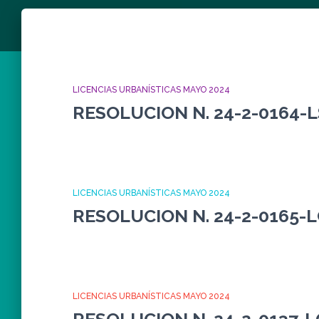
LICENCIAS URBANÍSTICAS MAYO 2024
RESOLUCION N. 24-2-0164-L
LICENCIAS URBANÍSTICAS MAYO 2024
RESOLUCION N. 24-2-0165-
LICENCIAS URBANÍSTICAS MAYO 2024