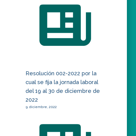
Resolución 002-2022 por la
cual se fija la jornada laboral
del 19 al 30 de diciembre de
2022
9 diciembre, 2022