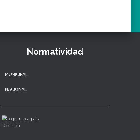
Normatividad
MUNICIPAL
NACIONAL