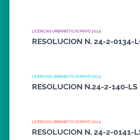
LICENCIAS URBANÍSTICAS MAYO 2024
RESOLUCION N. 24-2-0134-
LICENCIAS URBANÍSTICAS MAYO 2024
RESOLUCION N.24-2-140-LS
LICENCIAS URBANÍSTICAS MAYO 2024
RESOLUCION N. 24-2-0141-L