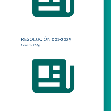
RESOLUCIÓN 001-2025
2 enero, 2025