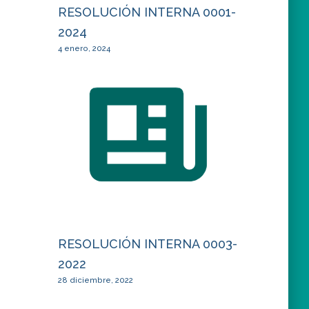
RESOLUCIÓN INTERNA 0001-
2024
4 enero, 2024
RESOLUCIÓN INTERNA 0003-
2022
28 diciembre, 2022