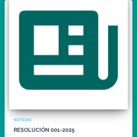
NOTICIAS
RESOLUCIÓN 001-2025