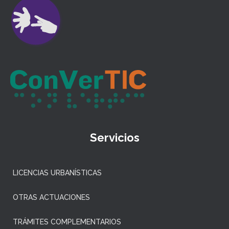
Servicios
LICENCIAS URBANÍSTICAS
OTRAS ACTUACIONES
TRÁMITES COMPLEMENTARIOS