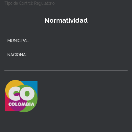
Tipo de Control: Regulatorio
Normatividad
MUNICIPAL
NACIONAL