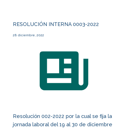
RESOLUCIÓN INTERNA 0003-2022
28 diciembre, 2022
Resolución 002-2022 por la cual se fija la
jornada laboral del 19 al 30 de diciembre