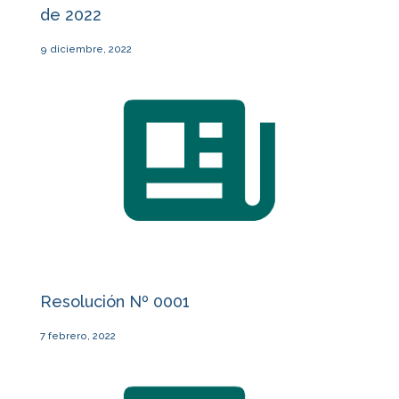
de 2022
9 diciembre, 2022
Resolución Nº 0001
7 febrero, 2022