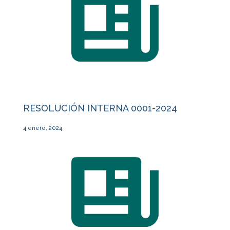
RESOLUCIÓN INTERNA 0001-2024
4 enero, 2024