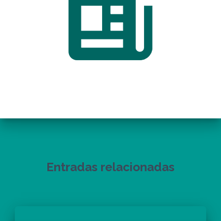
Entradas relacionadas