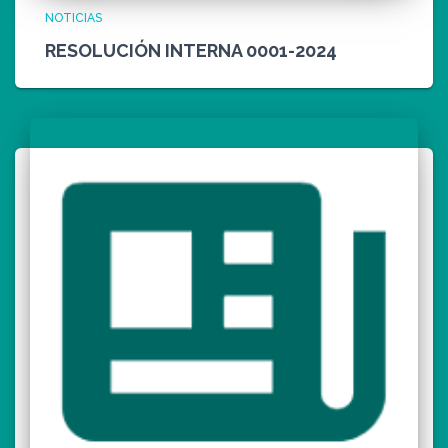
NOTICIAS
RESOLUCIÓN INTERNA 0001-2024