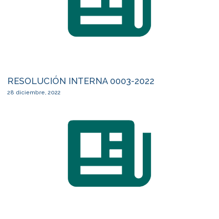
RESOLUCIÓN INTERNA 0003-2022
28 diciembre, 2022