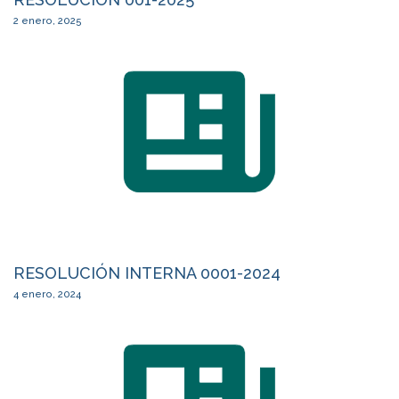
2 enero, 2025
RESOLUCIÓN INTERNA 0001-2024
4 enero, 2024