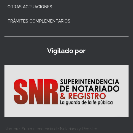
OTRAS ACTUACIONES
TRÁMITES COMPLEMENTARIOS
Vigilado por
Nombre: Superintendencia de Notariado y Registro