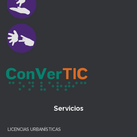
Servicios
LICENCIAS URBANÍSTICAS