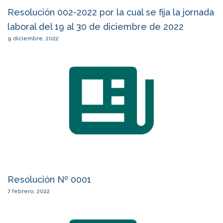
Resolución 002-2022 por la cual se fija la jornada
laboral del 19 al 30 de diciembre de 2022
9 diciembre, 2022
Resolución Nº 0001
7 febrero, 2022