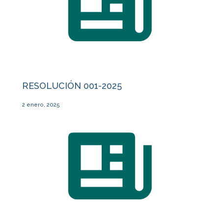
RESOLUCIÓN 001-2025
2 enero, 2025