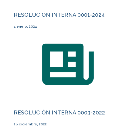
RESOLUCIÓN INTERNA 0001-2024
4 enero, 2024
RESOLUCIÓN INTERNA 0003-2022
28 diciembre, 2022