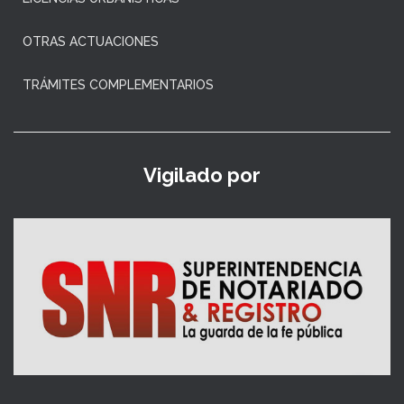
OTRAS ACTUACIONES
TRÁMITES COMPLEMENTARIOS
Vigilado por