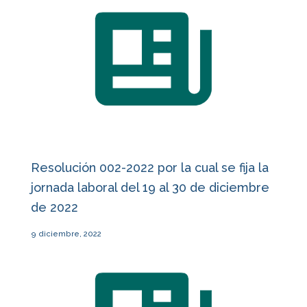
Resolución 002-2022 por la cual se fija la
jornada laboral del 19 al 30 de diciembre
de 2022
9 diciembre, 2022