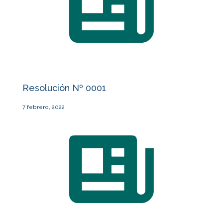
Resolución Nº 0001
7 febrero, 2022