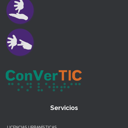
Servicios
LICENCIAS URBANÍSTICAS