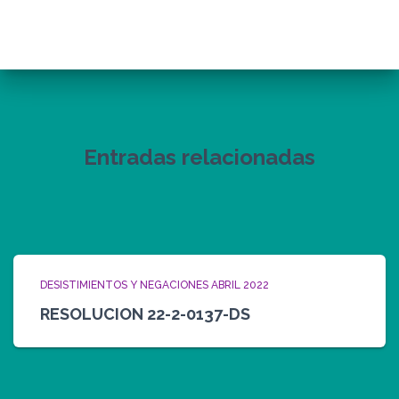
Entradas relacionadas
DESISTIMIENTOS Y NEGACIONES ABRIL 2022
RESOLUCION 22-2-0137-DS