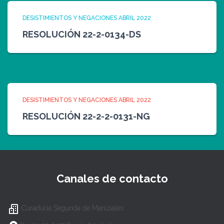
DESISTIMIENTOS Y NEGACIONES ABRIL 2022
RESOLUCIÓN 22-2-0134-DS
DESISTIMIENTOS Y NEGACIONES ABRIL 2022
RESOLUCIÓN 22-2-2-0131-NG
Canales de contacto
Curaduría Segunda de Manizales