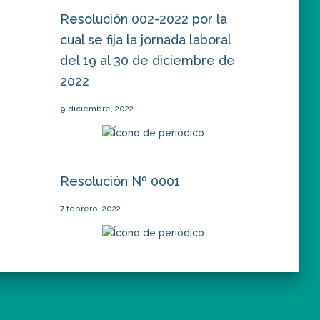
Resolución 002-2022 por la
cual se fija la jornada laboral
del 19 al 30 de diciembre de
2022
9 diciembre, 2022
Resolución Nº 0001
7 febrero, 2022