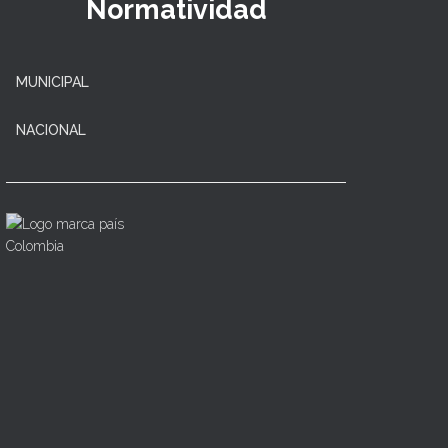
Normatividad
MUNICIPAL
NACIONAL