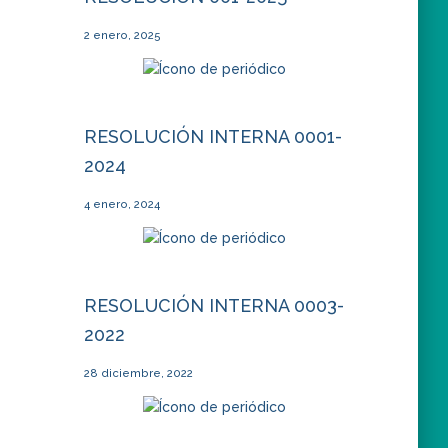
2 enero, 2025
RESOLUCIÓN INTERNA 0001-
2024
4 enero, 2024
RESOLUCIÓN INTERNA 0003-
2022
28 diciembre, 2022