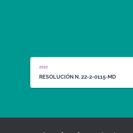
2022
RESOLUCIÓN N. 22-2-0115-MD