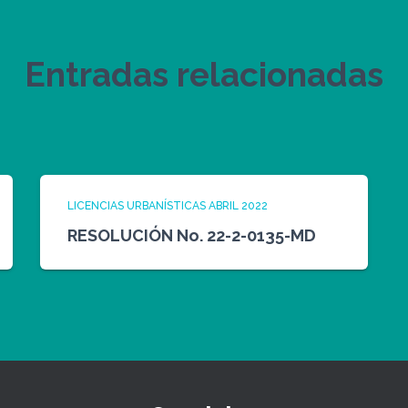
Entradas relacionadas
LICENCIAS URBANÍSTICAS ABRIL 2022
RESOLUCIÓN No. 22-2-0135-MD