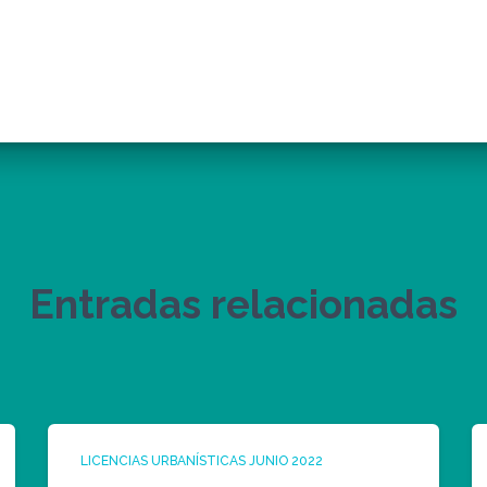
Entradas relacionadas
LICENCIAS URBANÍSTICAS JUNIO 2022