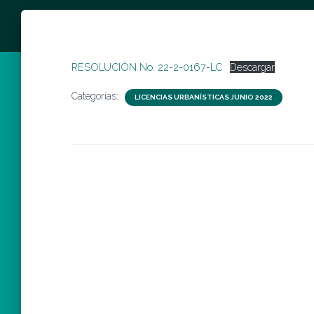
RESOLUCIÓN No. 22-2-0167-LC
Descargar
Categorías:
LICENCIAS URBANÍSTICAS JUNIO 2022