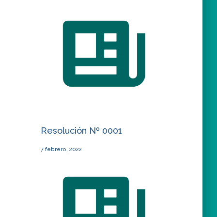
Resolución Nº 0001
7 febrero, 2022