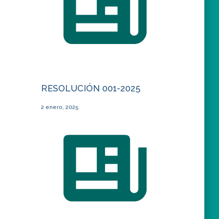
RESOLUCIÓN 001-2025
2 enero, 2025