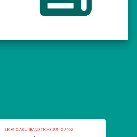
LICENCIAS URBANÍSTICAS JUNIO 2022