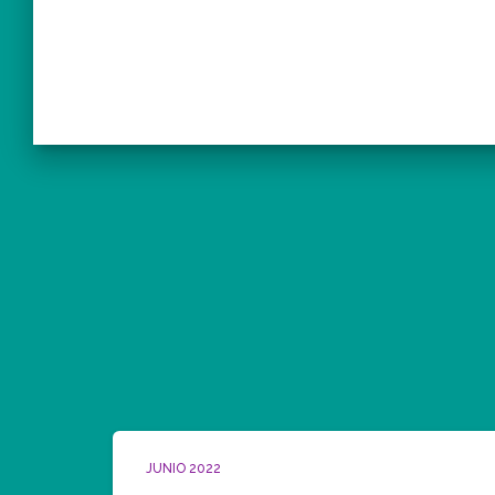
JUNIO 2022