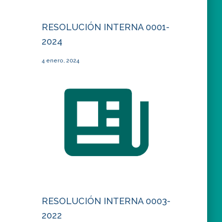
RESOLUCIÓN INTERNA 0001-
2024
4 enero, 2024
RESOLUCIÓN INTERNA 0003-
2022