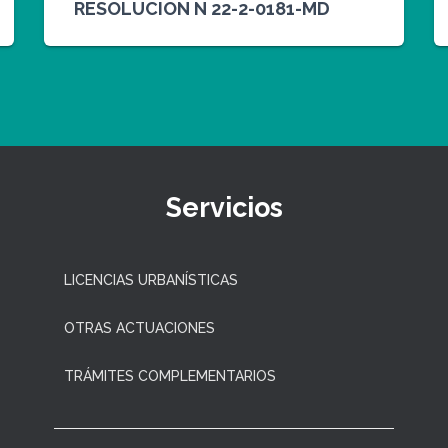
RESOLUCION N 22-2-0181-MD
Servicios
LICENCIAS URBANÍSTICAS
OTRAS ACTUACIONES
TRÁMITES COMPLEMENTARIOS