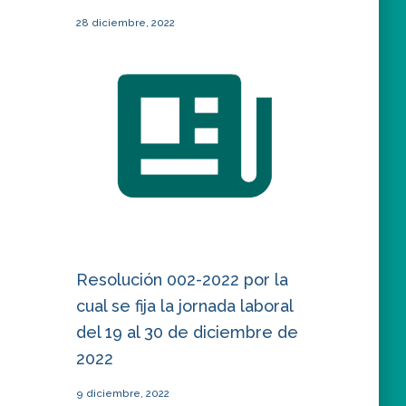
28 diciembre, 2022
Resolución 002-2022 por la
cual se fija la jornada laboral
del 19 al 30 de diciembre de
2022
9 diciembre, 2022