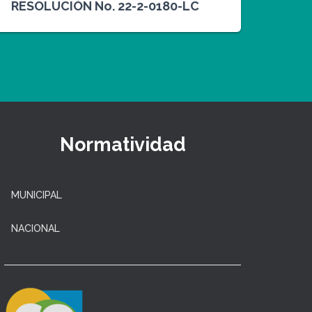
RESOLUCIÓN No. 22-2-0180-LC
Normatividad
MUNICIPAL
NACIONAL