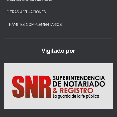
OTRAS ACTUACIONES
TRÁMITES COMPLEMENTARIOS
Vigilado por