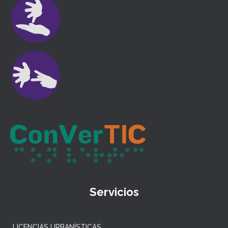
Servicios
LICENCIAS URBANÍSTICAS