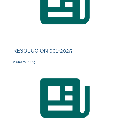
RESOLUCIÓN 001-2025
2 enero, 2025