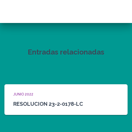
Entradas relacionadas
JUNIO 2022
RESOLUCION 23-2-0178-LC