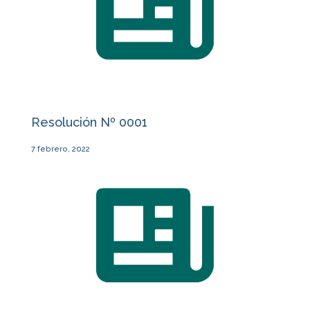
Resolución Nº 0001
7 febrero, 2022