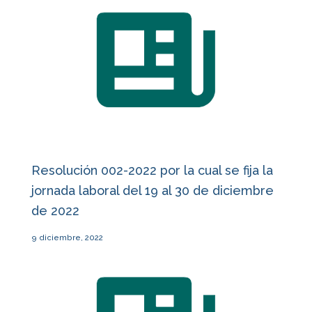
Resolución 002-2022 por la cual se fija la
jornada laboral del 19 al 30 de diciembre
de 2022
9 diciembre, 2022