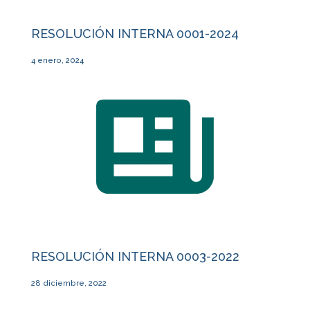
RESOLUCIÓN INTERNA 0001-2024
4 enero, 2024
RESOLUCIÓN INTERNA 0003-2022
28 diciembre, 2022