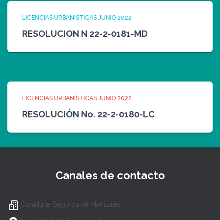
LICENCIAS URBANÍSTICAS JUNIO 2022
RESOLUCION N 22-2-0181-MD
LICENCIAS URBANÍSTICAS JUNIO 2022
RESOLUCIÓN No. 22-2-0180-LC
Canales de contacto
Curaduría Segunda de Manizales