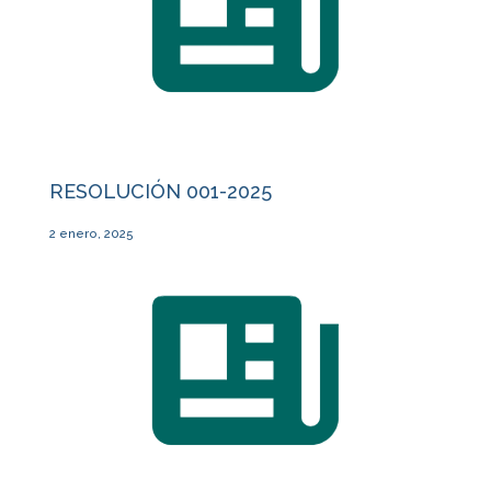
RESOLUCIÓN 001-2025
2 enero, 2025