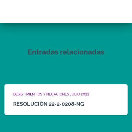
Entradas relacionadas
DESISTIMIENTOS Y NEGACIONES JULIO 2022
RESOLUCIÓN 22-2-0208-NG