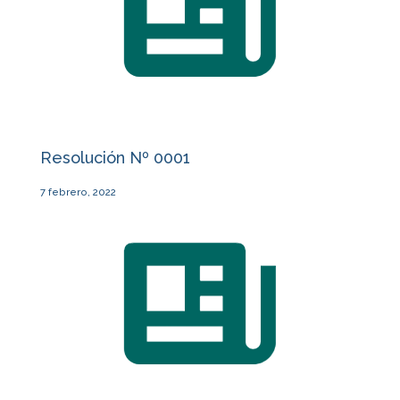
Resolución Nº 0001
7 febrero, 2022