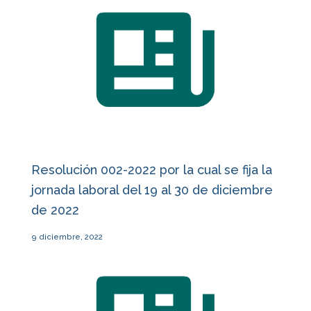
Resolución 002-2022 por la cual se fija la
jornada laboral del 19 al 30 de diciembre
de 2022
9 diciembre, 2022