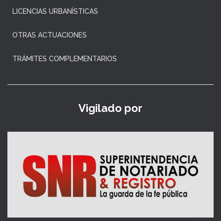
LICENCIAS URBANÍSTICAS
OTRAS ACTUACIONES
TRÁMITES COMPLEMENTARIOS
Vigilado por