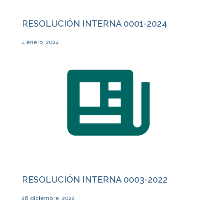
RESOLUCIÓN INTERNA 0001-2024
4 enero, 2024
RESOLUCIÓN INTERNA 0003-2022
28 diciembre, 2022