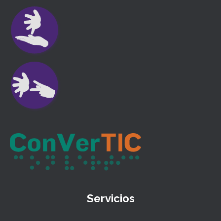
Servicios