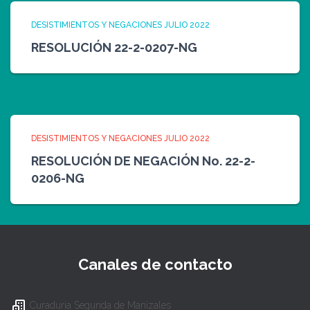
DESISTIMIENTOS Y NEGACIONES JULIO 2022
RESOLUCIÓN 22-2-0207-NG
DESISTIMIENTOS Y NEGACIONES JULIO 2022
RESOLUCIÓN DE NEGACIÓN No. 22-2-
0206-NG
Canales de contacto
Curaduría Segunda de Manizales