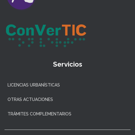
Servicios
LICENCIAS URBANÍSTICAS
OTRAS ACTUACIONES
TRÁMITES COMPLEMENTARIOS