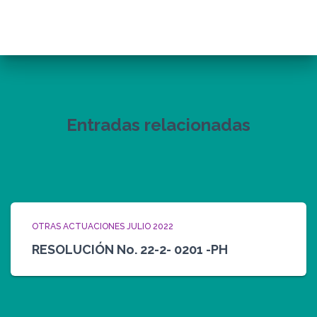
Entradas relacionadas
OTRAS ACTUACIONES JULIO 2022
RESOLUCIÓN No. 22-2- 0201 -PH