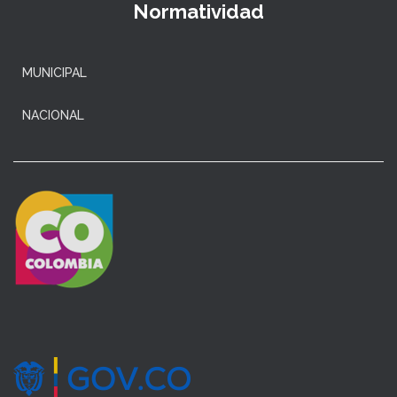
Normatividad
MUNICIPAL
NACIONAL