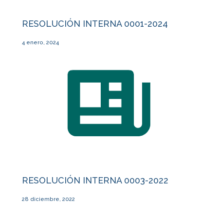
RESOLUCIÓN INTERNA 0001-2024
4 enero, 2024
RESOLUCIÓN INTERNA 0003-2022
28 diciembre, 2022