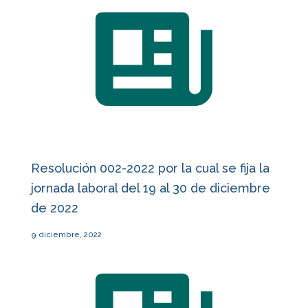
Resolución 002-2022 por la cual se fija la
jornada laboral del 19 al 30 de diciembre
de 2022
9 diciembre, 2022