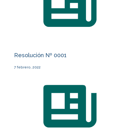
Resolución Nº 0001
7 febrero, 2022