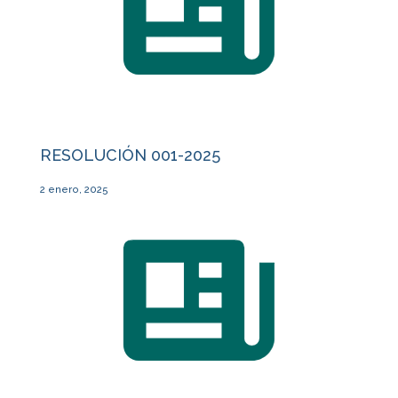
RESOLUCIÓN 001-2025
2 enero, 2025