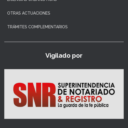
OTRAS ACTUACIONES
TRÁMITES COMPLEMENTARIOS
Vigilado por