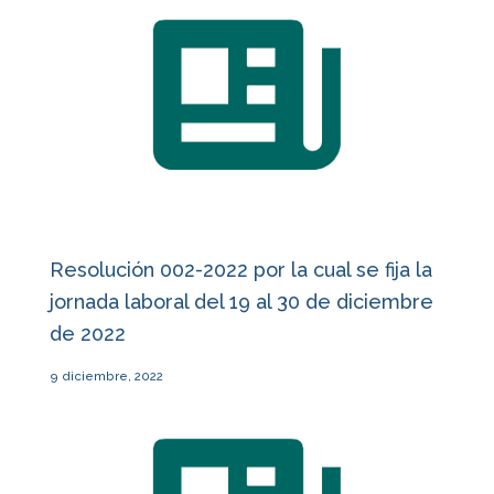
Resolución 002-2022 por la cual se fija la
jornada laboral del 19 al 30 de diciembre
de 2022
9 diciembre, 2022