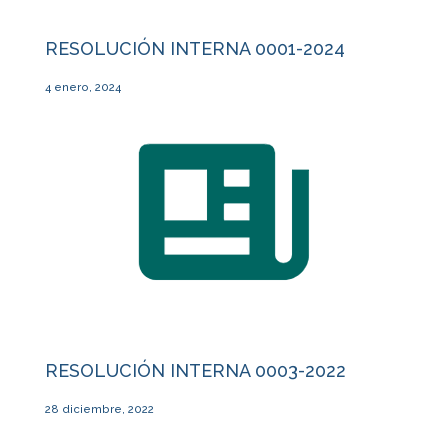
RESOLUCIÓN INTERNA 0001-2024
4 enero, 2024
RESOLUCIÓN INTERNA 0003-2022
28 diciembre, 2022