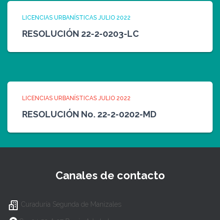
LICENCIAS URBANÍSTICAS JULIO 2022
RESOLUCIÓN 22-2-0203-LC
LICENCIAS URBANÍSTICAS JULIO 2022
RESOLUCIÓN No. 22-2-0202-MD
Canales de contacto
Curaduría Segunda de Manizales