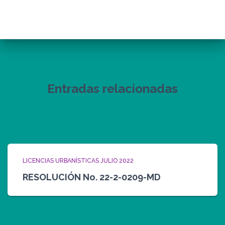
Entradas relacionadas
LICENCIAS URBANÍSTICAS JULIO 2022
RESOLUCIÓN No. 22-2-0209-MD