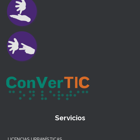
Servicios
LICENCIAS URBANÍSTICAS