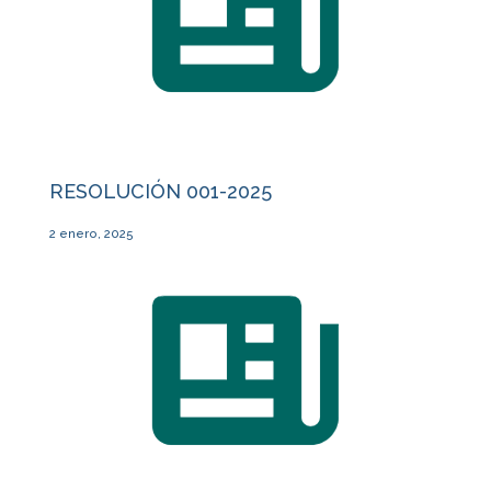
RESOLUCIÓN 001-2025
2 enero, 2025