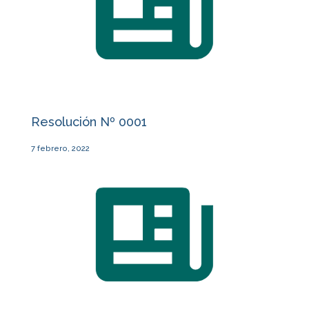
Resolución Nº 0001
7 febrero, 2022