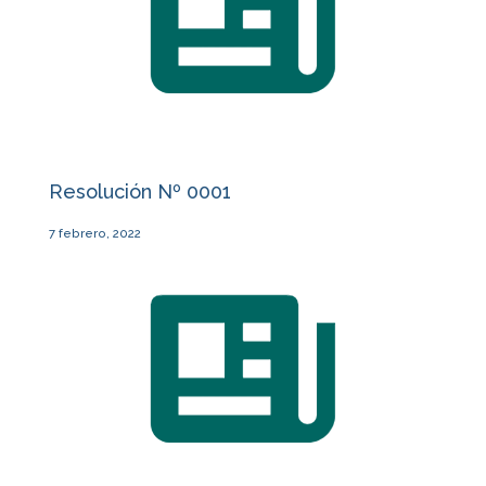
Resolución Nº 0001
7 febrero, 2022