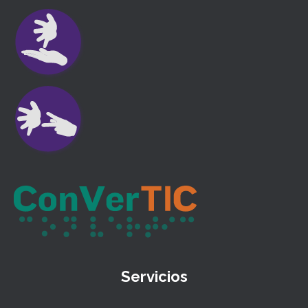
Servicios