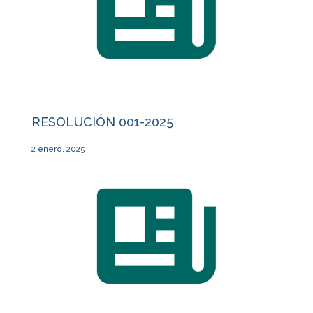
RESOLUCIÓN 001-2025
2 enero, 2025