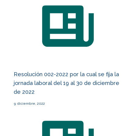
Resolución 002-2022 por la cual se fija la
jornada laboral del 19 al 30 de diciembre
de 2022
9 diciembre, 2022