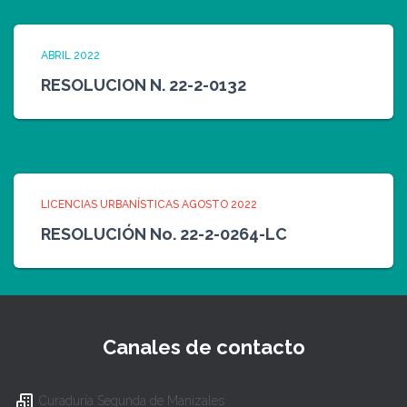
ABRIL 2022
RESOLUCION N. 22-2-0132
LICENCIAS URBANÍSTICAS AGOSTO 2022
RESOLUCIÓN No. 22-2-0264-LC
Canales de contacto
Curaduría Segunda de Manizales