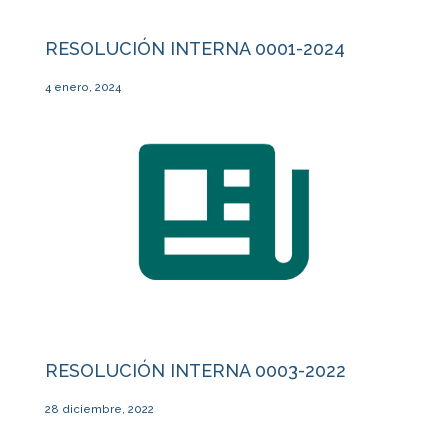
RESOLUCIÓN INTERNA 0001-2024
4 enero, 2024
RESOLUCIÓN INTERNA 0003-2022
28 diciembre, 2022