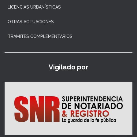
LICENCIAS URBANÍSTICAS
OTRAS ACTUACIONES
TRÁMITES COMPLEMENTARIOS
Vigilado por