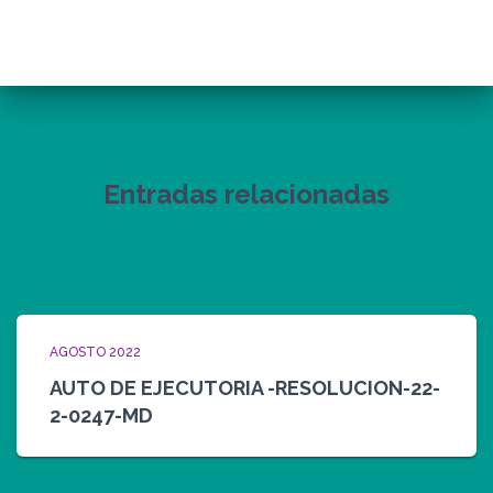
Entradas relacionadas
AGOSTO 2022
AUTO DE EJECUTORIA -RESOLUCION-22-
2-0247-MD