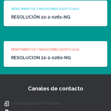
DESISTIMIENTOS Y NEGACIONES AGOSTO 2022
RESOLUCIÓN 22-2-0261-NG
DESISTIMIENTOS Y NEGACIONES AGOSTO 2022
RESOLUCION 22-2-0260-NG
Canales de contacto
Curaduría Segunda de Manizales