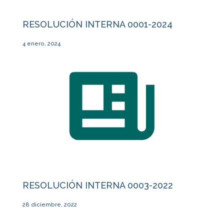
RESOLUCIÓN INTERNA 0001-2024
4 enero, 2024
RESOLUCIÓN INTERNA 0003-2022
28 diciembre, 2022