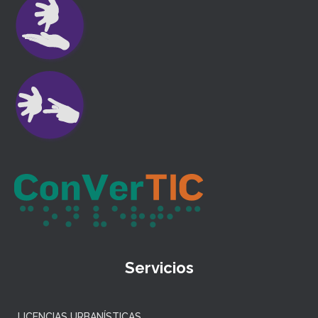
Servicios
LICENCIAS URBANÍSTICAS