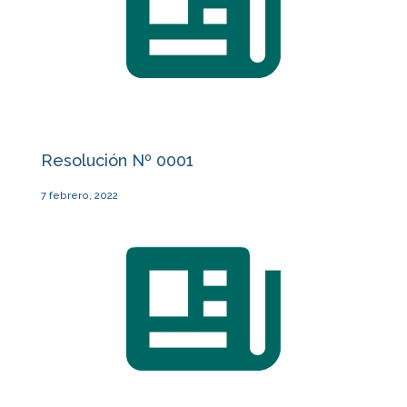
Resolución Nº 0001
7 febrero, 2022