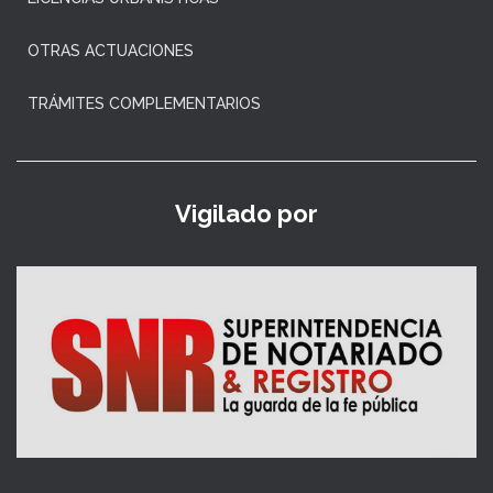
OTRAS ACTUACIONES
TRÁMITES COMPLEMENTARIOS
Vigilado por