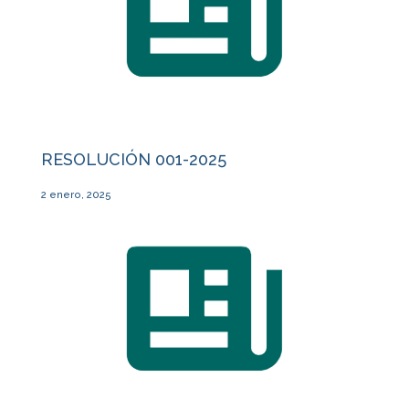
RESOLUCIÓN 001-2025
2 enero, 2025