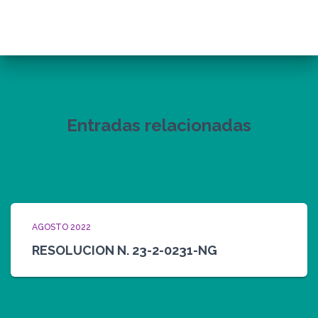
Entradas relacionadas
AGOSTO 2022
RESOLUCION N. 23-2-0231-NG