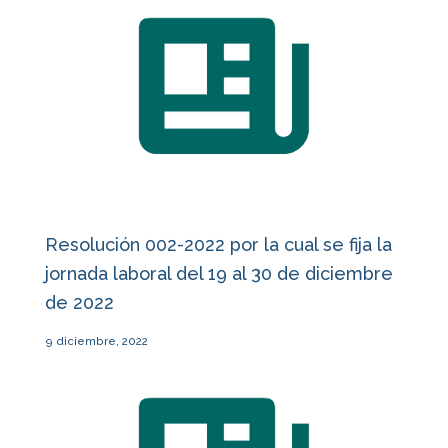
Resolución 002-2022 por la cual se fija la
jornada laboral del 19 al 30 de diciembre
de 2022
9 diciembre, 2022