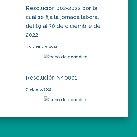
Resolución 002-2022 por la
cual se fija la jornada laboral
del 19 al 30 de diciembre de
2022
9 diciembre, 2022
Resolución Nº 0001
7 febrero, 2022