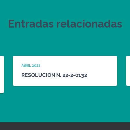
Entradas relacionadas
ABRIL 2022
RESOLUCION N. 22-2-0132