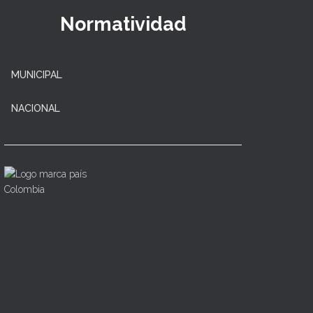
Normatividad
MUNICIPAL
NACIONAL