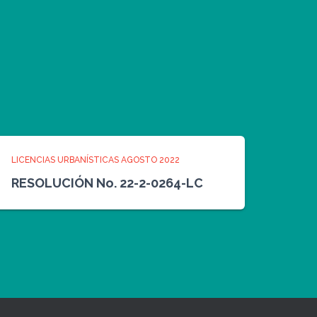
LICENCIAS URBANÍSTICAS AGOSTO 2022
RESOLUCIÓN No. 22-2-0264-LC