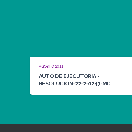
AGOSTO 2022
AUTO DE EJECUTORIA -
RESOLUCION-22-2-0247-MD