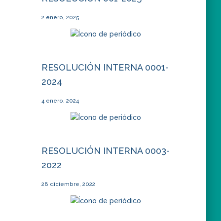
2 enero, 2025
RESOLUCIÓN INTERNA 0001-
2024
4 enero, 2024
RESOLUCIÓN INTERNA 0003-
2022
28 diciembre, 2022