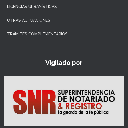
LICENCIAS URBANÍSTICAS
OTRAS ACTUACIONES
TRÁMITES COMPLEMENTARIOS
Vigilado por