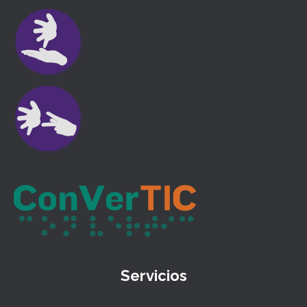
Servicios