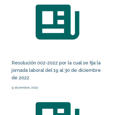
Resolución 002-2022 por la cual se fija la
jornada laboral del 19 al 30 de diciembre
de 2022
9 diciembre, 2022