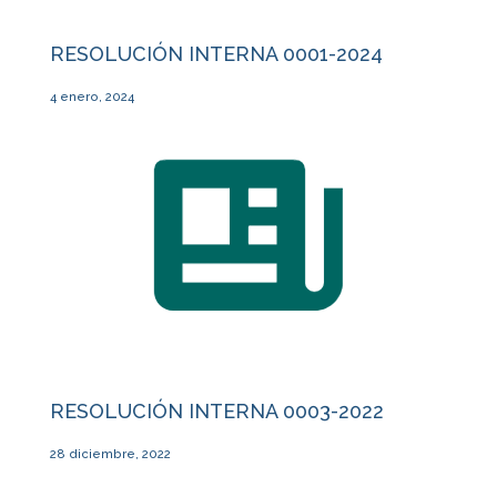
RESOLUCIÓN INTERNA 0001-2024
4 enero, 2024
RESOLUCIÓN INTERNA 0003-2022
28 diciembre, 2022