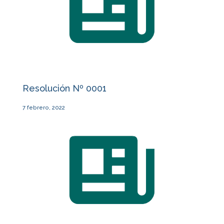
Resolución Nº 0001
7 febrero, 2022