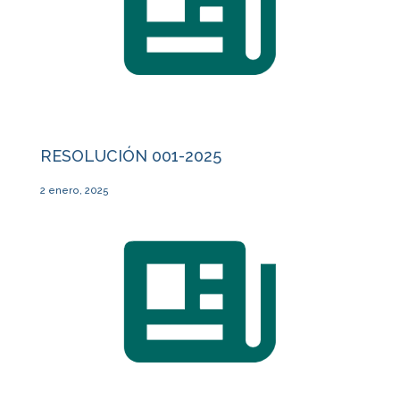
RESOLUCIÓN 001-2025
2 enero, 2025