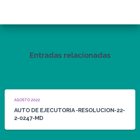
Entradas relacionadas
AGOSTO 2022
AUTO DE EJECUTORIA -RESOLUCION-22-
2-0247-MD