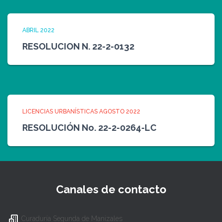
ABRIL 2022
RESOLUCION N. 22-2-0132
LICENCIAS URBANÍSTICAS AGOSTO 2022
RESOLUCIÓN No. 22-2-0264-LC
Canales de contacto
Curaduría Segunda de Manizales