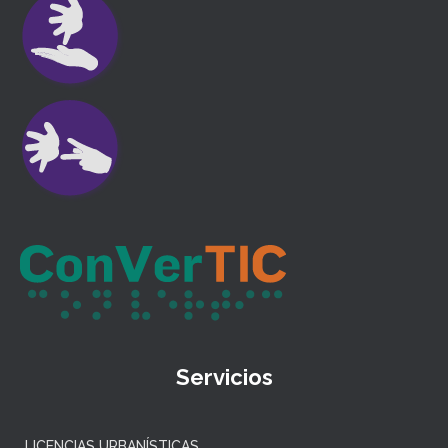
Servicios
LICENCIAS URBANÍSTICAS