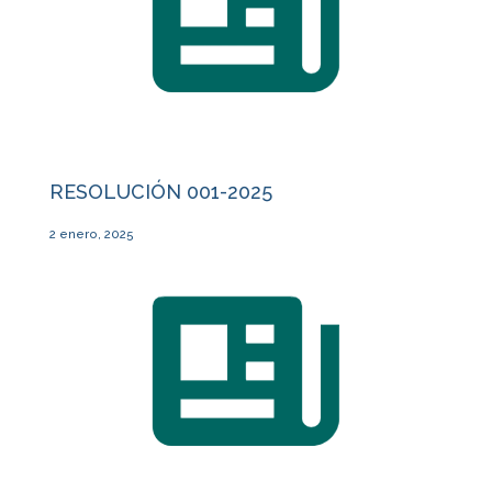
RESOLUCIÓN 001-2025
2 enero, 2025