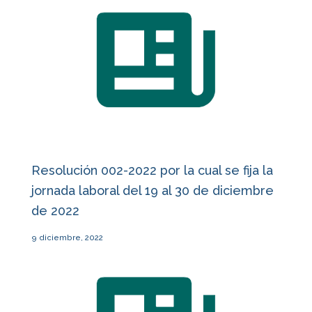
Resolución 002-2022 por la cual se fija la
jornada laboral del 19 al 30 de diciembre
de 2022
9 diciembre, 2022