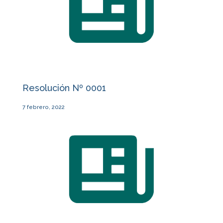
Resolución Nº 0001
7 febrero, 2022