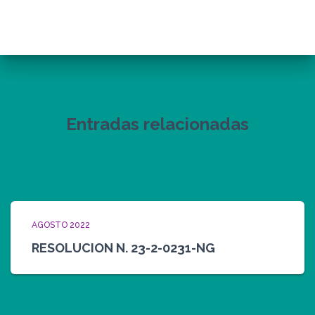
Entradas relacionadas
AGOSTO 2022
RESOLUCION N. 23-2-0231-NG