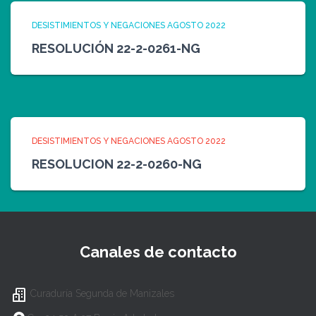
DESISTIMIENTOS Y NEGACIONES AGOSTO 2022
RESOLUCIÓN 22-2-0261-NG
DESISTIMIENTOS Y NEGACIONES AGOSTO 2022
RESOLUCION 22-2-0260-NG
Canales de contacto
Curaduría Segunda de Manizales