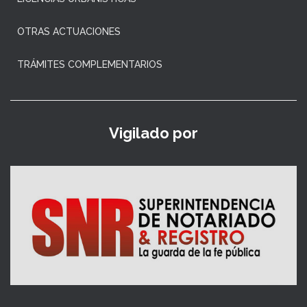
OTRAS ACTUACIONES
TRÁMITES COMPLEMENTARIOS
Vigilado por