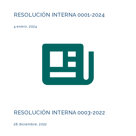
RESOLUCIÓN INTERNA 0001-2024
4 enero, 2024
RESOLUCIÓN INTERNA 0003-2022
28 diciembre, 2022